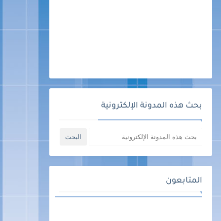
بحث هذه المدونة الإلكترونية
المتابعون