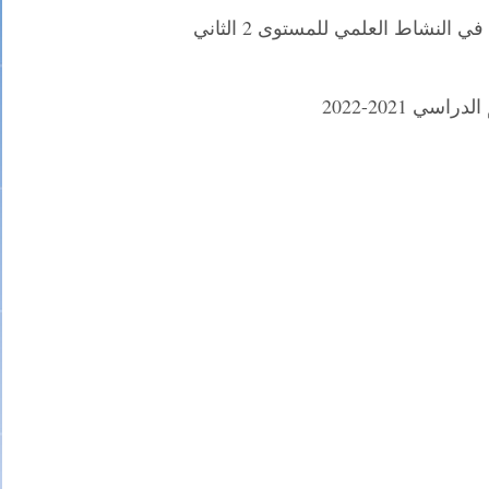
النشاط العلمي للمستوى 2 الثاني
اسي 2021-2022