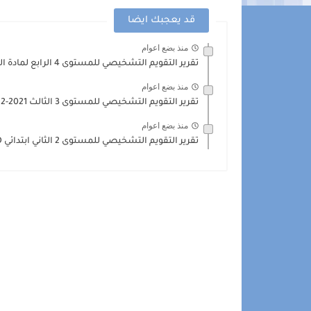
قد يعجبك ايضا
منذ بضع اعوام
تقرير التقويم التشخيصي للمستوى 4 الرابع لمادة اللغة العربية 2021-2022...
منذ بضع اعوام
تقرير التقويم التشخيصي للمستوى 3 الثالث 2021-2022 WORD
منذ بضع اعوام
تقرير التقويم التشخيصي للمستوى 2 الثاني ابتدائي WORD