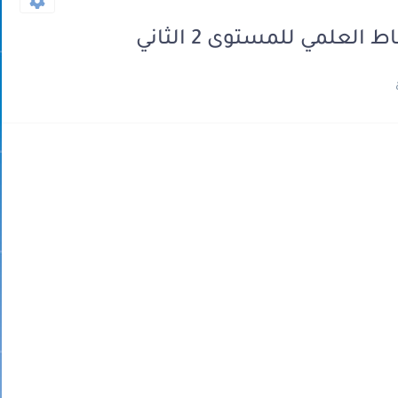
لعلمي للمستوى 2 الثاني