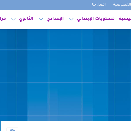
لخصوصية
اتصل بنا
ئيسية
مستويات الإبتدائي
الإعدادي
الثانوي
مرا