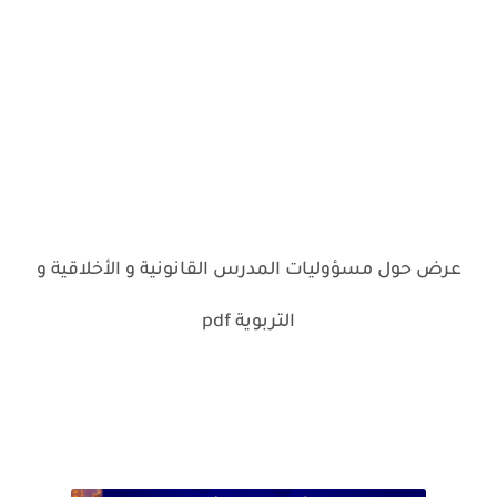
عرض حول مسؤوليات المدرس القانونية و الأخلاقية و
التربوية pdf