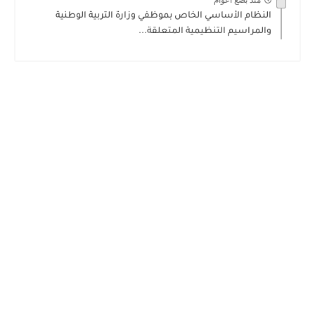
منذ بضع اعوام
النظام الأساسي الخاص بموظفي وزارة التربية الوطنية
والمراسيم التنظيمية المتعلقة...