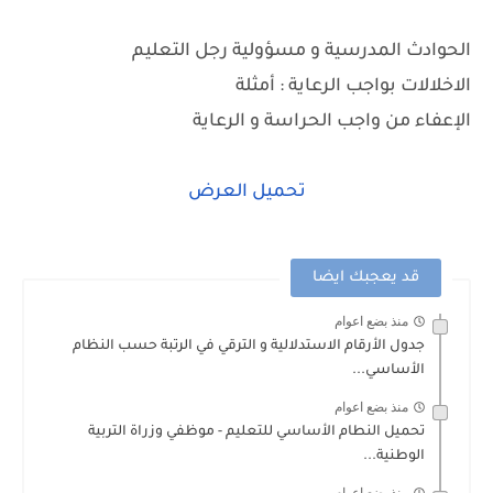
الحوادث المدرسية و مسؤولية رجل التعليم
الاخلالات بواجب الرعاية : أمثلة
الإعفاء من واجب الحراسة و الرعاية
تحميل العرض
قد يعجبك ايضا
منذ بضع اعوام
جدول الأرقام الاستدلالية و الترقي في الرتبة حسب النظام
الأساسي...
منذ بضع اعوام
تحميل النطام الأساسي للتعليم - موظفي وزراة التربية
الوطنية...