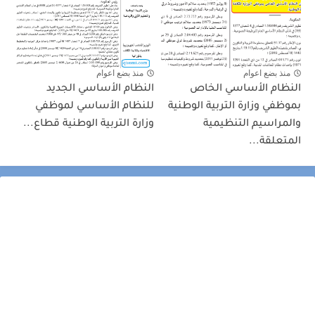
منذ بضع اعوام
منذ بضع اعوام
النظام الأساسي الخاص
النظام الأساسي الجديد
بموظفي وزارة التربية الوطنية
للنظام الأساسي لموظفي
والمراسيم التنظيمية
وزارة التربية الوطنية قطاع...
المتعلقة...