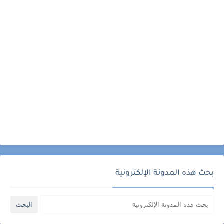
بحث هذه المدونة الإلكترونية