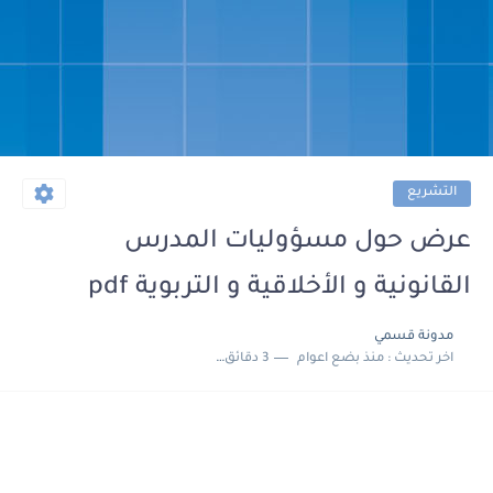
التشريع
عرض حول مسؤوليات المدرس
القانونية و الأخلاقية و التربوية pdf
مدونة قسمي
اخر تحديث :
منذ بضع اعوام
3 دقائق للقراءة