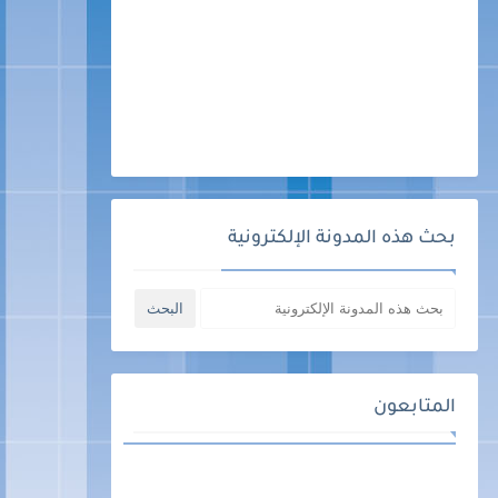
بحث هذه المدونة الإلكترونية
المتابعون