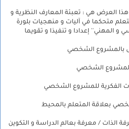
هذا العرض هي : تعبئة المعارف النظرية و
تعلم متحكما في آليات و منهجيات بلورة
 المهني'' إعدادا و تنفيذا و تقويما
ل بالمشروع الشخصي
لمشروع الشخصي
ات الفكرية للمشروع الشخصي
خصي بعلاقة المتعلم بالمحيط
الذات / معرفة بعالم الدراسة و التكوين