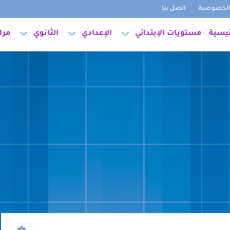
لخصوصية
اتصل بنا
ئيسية
مستويات الإبتدائي
الإعدادي
الثانوي
مرا