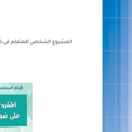
المشروع الشخصي للمتعلم في ضوء ا