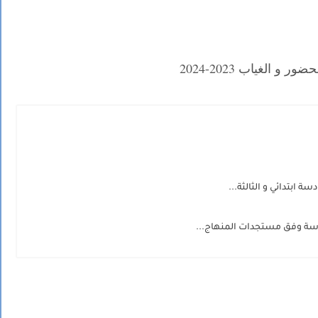
 و الغياب 2023-2024
 ابتدائي و الثالثة...
ادسة وفق مستجدات المنهاج...