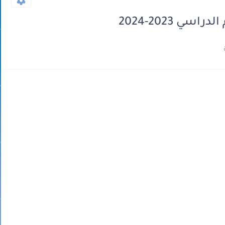
 2023-2024