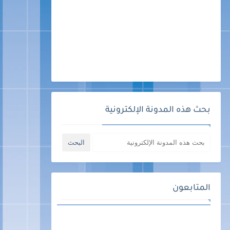
بحث هذه المدونة الإلكترونية
المتابعون