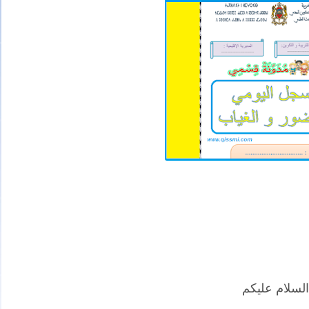
السلام عليكم