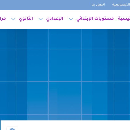
لخصوصية
اتصل بنا
ئيسية
مستويات الإبتدائي
الإعدادي
الثانوي
مرا