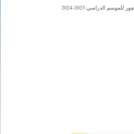
لموسم الدراسي 2023-2024