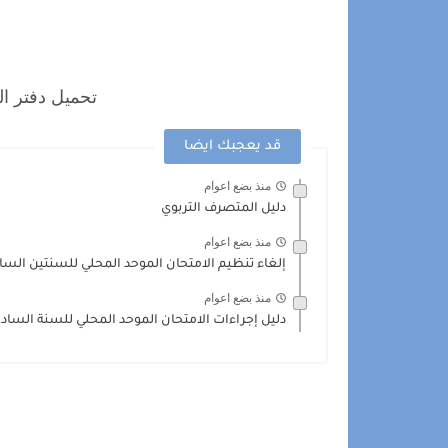
تحميل دفتر الحضور
قد يعجبك ايضا
منذ بضع اعوام
دليل المتصرف التربوي
منذ بضع اعوام
إلغاء تنظيم الامتحان الموحد المحلي للسنتين السادسة
منذ بضع اعوام
دليل إجراءات الامتحان الموحد المحلي للسنة الس