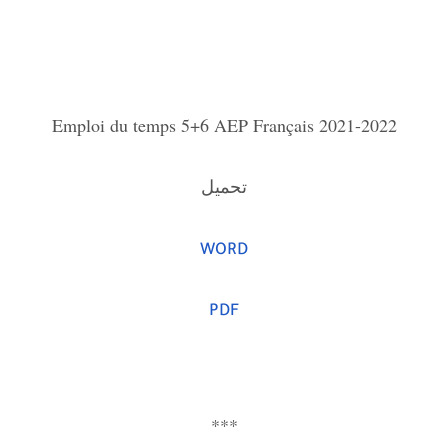
Emploi du temps 5+6 AEP Français 2021-2022
تحميل
WORD
PDF
***