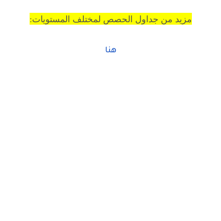
مزيد من جداول الحصص لمختلف المستويات:
هنا