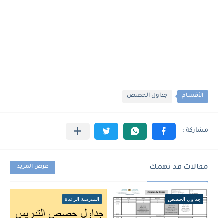
الأقسام
جداول الحصص
مقالات قد تهمك
عرض المزيد
جداول الحصص
المدرسة الرائدة