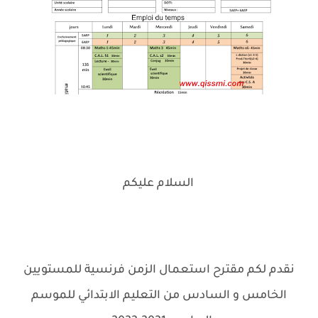
السلام عليكم
.
نقدم لكم مقترح استعمال الزمن فرنسية للمستويين
الخامس و السادس من التعليم الابتدائي للموسم