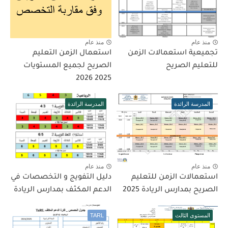
منذ عام
منذ عام
تجميعية استعمالات الزمن
استعمال الزمن التعليم
للتعليم الصريح
الصريح لجميع المستويات
2025 2026
المدرسة الرائدة
المدرسة الرائدة
منذ عام
منذ عام
استعمالات الزمن للتعليم
دليل التفويج و التخصصات في
الصريح بمدارس الريادة 2025
الدعم المكثف بمدارس الريادة
المستوى الثالث
TARL