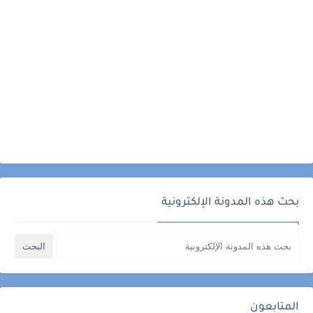
بحث هذه المدونة الإلكترونية
المتابعون