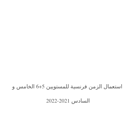
استعمال الزمن فرنسية للمستويين 5+6 الخامس و
السادس 2021-2022