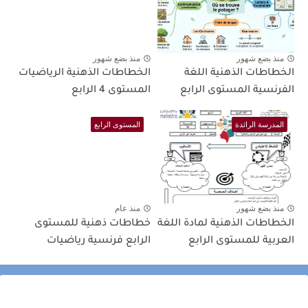
منذ بضع شهور
منذ بضع شهور
الخطاطات الذهنية اللغة
الخطاطات الذهنية الرياضيات
الفرنسية المستوى الرابع
المستوى 4 الرابع
المدرسة الرائدة
المستوى الرابع
منذ بضع شهور
منذ عام
الخطاطات الذهنية لمادة اللغة
خطاطات ذهنية للمستوى
العربية للمستوى الرابع
الرابع فرنسية رياضيات