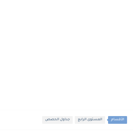
الأقسام
المستوى الرابع
جداول الحصص