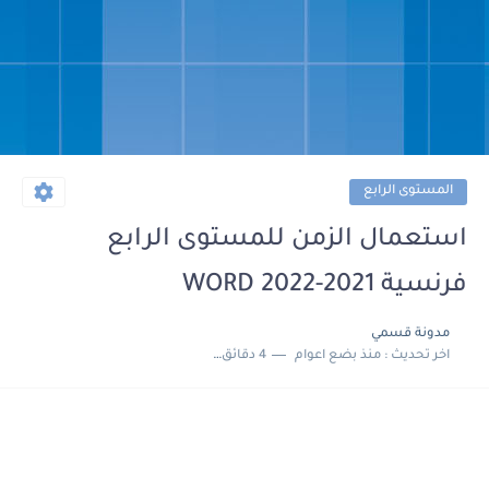
المستوى الرابع
استعمال الزمن للمستوى الرابع
فرنسية 2021-2022 WORD
مدونة قسمي
اخر تحديث :
منذ بضع اعوام
4 دقائق للقراءة