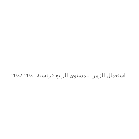
استعمال الزمن للمستوى الرابع فرنسية 2021-2022