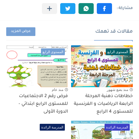
مقالات قد تهمك
عرض المزيد
المستوى الرابع
المستوى الرابع
منذ بضع شهور
منذ عام
خطاطات ذهنية المرحلة
فرض رقم 2 الاجتماعيات
الرابعة الرياضيات و الفرنسية
للمستوى الرابع ابتدائي -
للمستوى 4 الرابع
الدورة الأولى
المدرسة الرائدة
المدرسة الرائدة