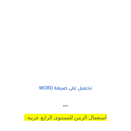
تحميل على صيغة WORD
***
استعمال الزمن للمستوى الرابع عربية :