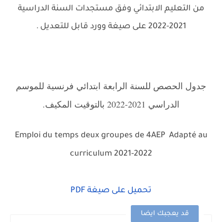
من التعليم الابتدائي وفق مستجدات السنة الدراسية
2021-2022 على صيغة وورد قابل للتعديل
.
.
جدول الحصص للسنة الرابعة ابتدائي فرنسية للموسم
الدراسي 2021-2022 بالتوقيت المكيف.
Emploi du temps deux groupes de 4AEP
Adapté au
.
curriculum 2021-2022
تحميل على صيغة PDF
قد يعجبك ايضا