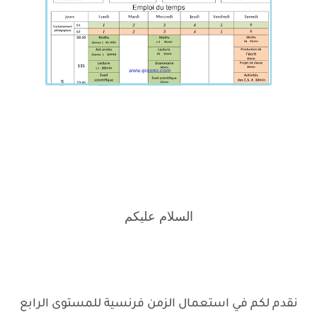
السلام عليكم
نقدم لكم في استعمال الزمن فرنسية للمستوى الرابع