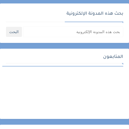
بحث هذه المدونة الإلكترونية
المتابعون