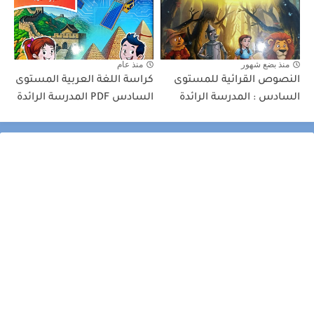
منذ بضع شهور
منذ عام
النصوص القرائية للمستوى
كراسة اللغة العربية المستوى
السادس : المدرسة الرائدة
السادس PDF المدرسة الرائدة