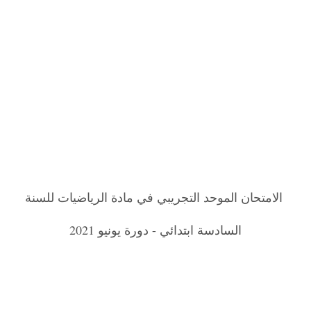
الامتحان الموحد التجريبي في مادة الرياضيات للسنة
السادسة ابتدائي - دورة يونيو 2021