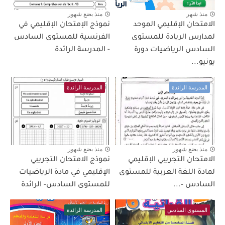
منذ شهر
منذ بضع شهور
الامتحان الإقليمي الموحد
نموذج الإمتحان الإقليمي في
لمدارس الريادة للمستوى
الفرنسية للمستوى السادس
السادس الرياضيات دورة
- المدرسة الرائدة
يونيو...
المدرسة الرائدة
المدرسة الرائدة
منذ بضع شهور
منذ بضع شهور
الامتحان التجريبي الإقليمي
نموذج الامتحان التجريبي
لمادة اللغة العربية للمستوى
الإقليمي في مادة الرياضيات
السادس -...
للمستوى السادس- الرائدة
المستوى السادس
المدرسة الرائدة