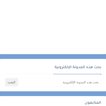
بحث هذه المدونة الإلكترونية
المتابعون