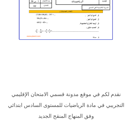
نقدم لكم في موقع مدونة قسمي الامتحان الإقليمي
التجريبي في مادة الرياضيات للمستوى السادس ابتدائي
وفق المنهاج المنقح الجديد