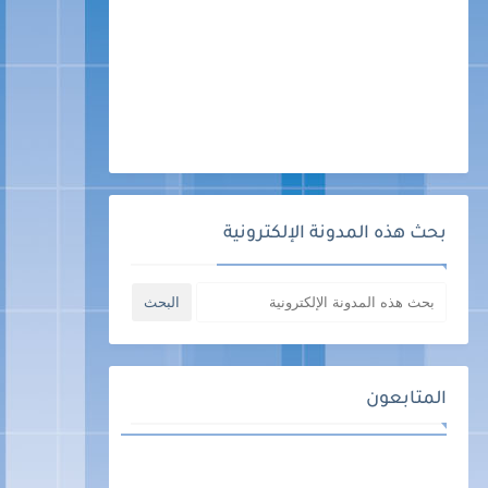
بحث هذه المدونة الإلكترونية
المتابعون