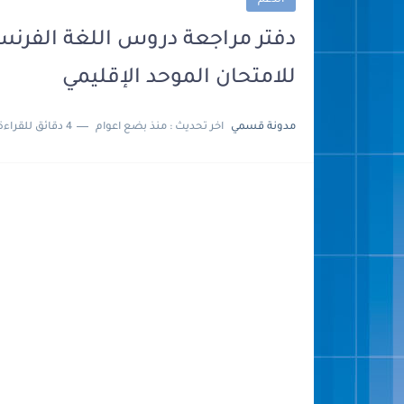
الدعم
دفتر مراجعة دروس اللغة الفرن
للامتحان الموحد الإقليمي
مدونة قسمي
اخر تحديث :
منذ بضع اعوام
4 دقائق للقراءة