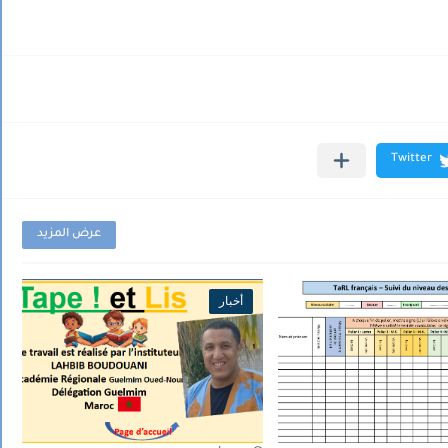
عرض المزيد
أخبار