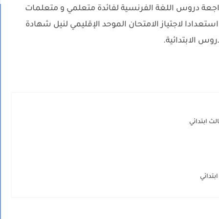
جعة دروس اللغة الفرنسية لفائدة متعلمي و متعلمات
ستعدادا لاجتياز الامتحان الموحد الإقليمي لنيل شهادة
روس الابتدائية.
لث ابتدائي
بتدائي