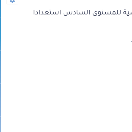
سية للمستوى السادس استعدادا