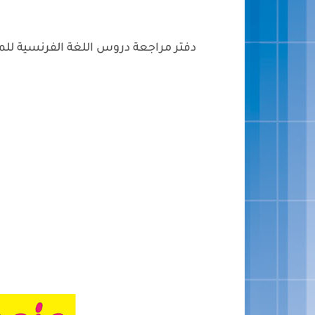
دفتر مراجعة دروس اللغة الفرنسية للم