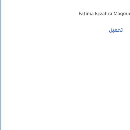
تحميل