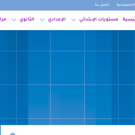
لخصوصية
اتصل بنا
ئيسية
مستويات الإبتدائي
الإعدادي
الثانوي
مرا