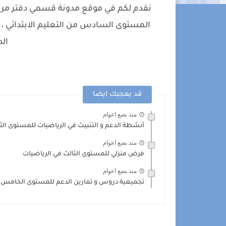
نقدم لكم في موقع مدونة قسمي دفتر مرا
المستوى السادس من التعليم الابتدائي ، ا
الد
قد يعجبك ايضا
منذ بضع اعوام
أنشطة الدعم و التتبيث في الرياضيات للمستوى الثا
منذ بضع اعوام
فرض منزلي للمستوى الثالث في الرياضيات
منذ بضع اعوام
تجميعية دروس و تمارين الدعم للمستوى الخامس ا