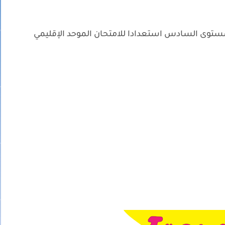
ستوى السادس استعدادا للامتحان الموحد الإقليمي