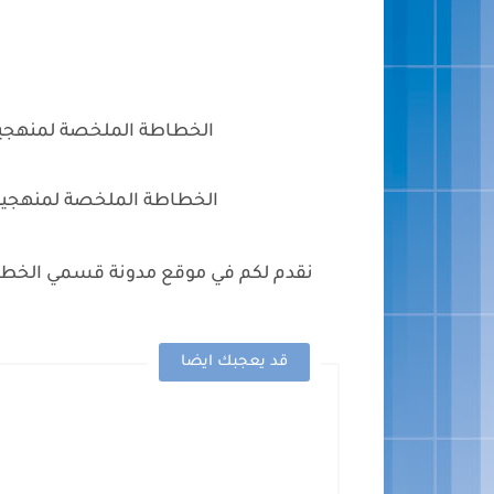
الخطاطة الملخصة لمنهجية 
الخطاطة الملخصة لمنهجية 
نقدم لكم في موقع مدونة قسمي الخطاط
قد يعجبك ايضا