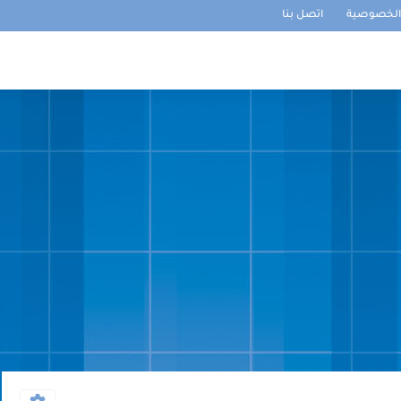
لخصوصية
اتصل بنا
ئيسية
مستويات الإبتدائي
الإعدادي
الثانوي
مراقبة مستمرة