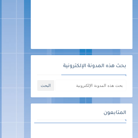
بحث هذه المدونة الإلكترونية
المتابعون