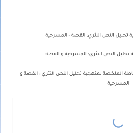
تحليل النص النثري: القصة - المسرحية
تحليل النص النثري: المسرحية و القصة
ة الملخصة لمنهجية تحليل النص النثري : القصة و
المسرحية