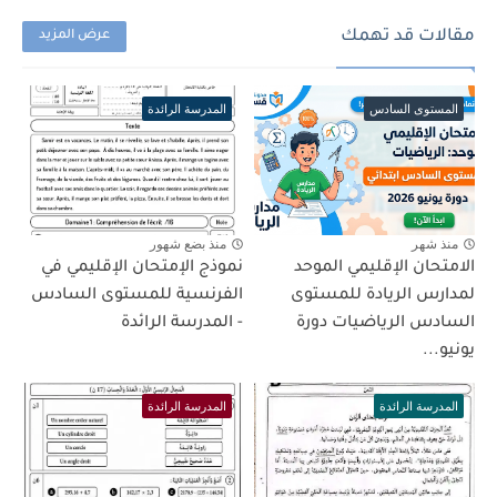
مقالات قد تهمك
عرض المزيد
المستوى السادس
المدرسة الرائدة
منذ شهر
منذ بضع شهور
الامتحان الإقليمي الموحد
نموذج الإمتحان الإقليمي في
لمدارس الريادة للمستوى
الفرنسية للمستوى السادس
السادس الرياضيات دورة
- المدرسة الرائدة
يونيو...
المدرسة الرائدة
المدرسة الرائدة