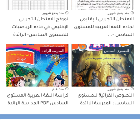
منذ بضع شهور
منذ بضع شهور
الامتحان التجريبي الإقليمي
نموذج الامتحان التجريبي
لمادة اللغة العربية للمستوى
الإقليمي في مادة الرياضيات
السادس -...
للمستوى السادس- الرائدة
المستوى السادس
المدرسة الرائدة
منذ بضع شهور
منذ عام
النصوص القرائية للمستوى
كراسة اللغة العربية المستوى
السادس : المدرسة الرائدة
السادس PDF المدرسة الرائدة