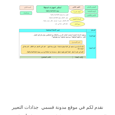
نقدم لكم في موقع مدونة قسمي جذاذات التعبير