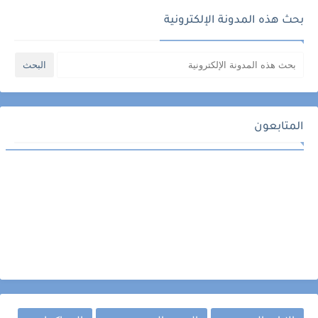
بحث هذه المدونة الإلكترونية
المتابعون