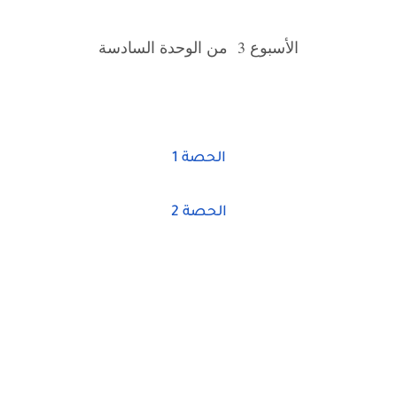
الأسبوع 3 من الوحدة السادسة
الحصة 1
الحصة 2