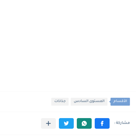
الأقسام
المستوى السادس
جذاذات