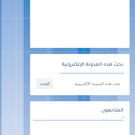
بحث هذه المدونة الإلكترونية
المتابعون