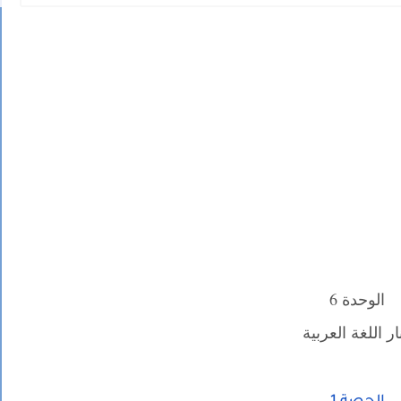
الوحدة 6
ار اللغة العربية