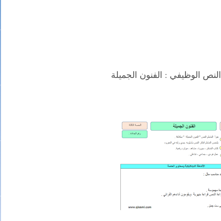
النص الوظيفي : الفنون الجميلة