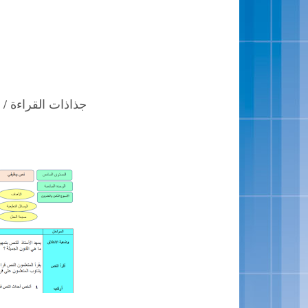
جذاذات القراءة / 