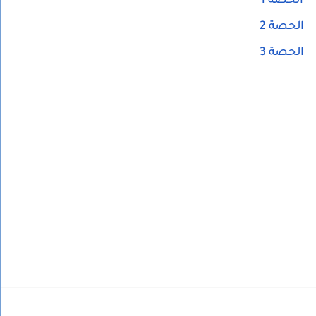
الحصة 1
الحصة 2
الحصة 3