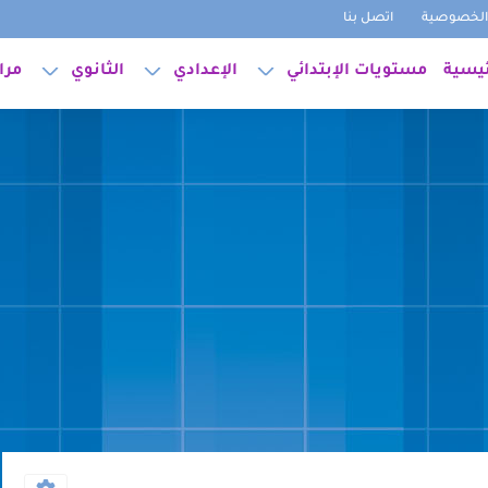
لخصوصية
اتصل بنا
ئيسية
مستويات الإبتدائي
الإعدادي
الثانوي
مرا