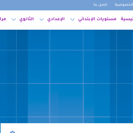
لخصوصية
اتصل بنا
ئيسية
مستويات الإبتدائي
الإعدادي
الثانوي
مرا