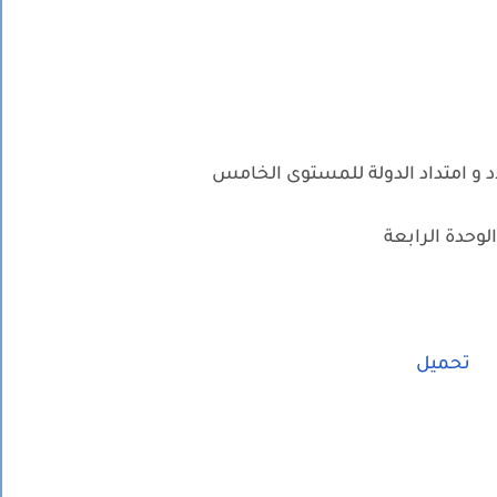
اد و امتداد الدولة للمستوى الخامس
لوحدة الرابعة
تحميل