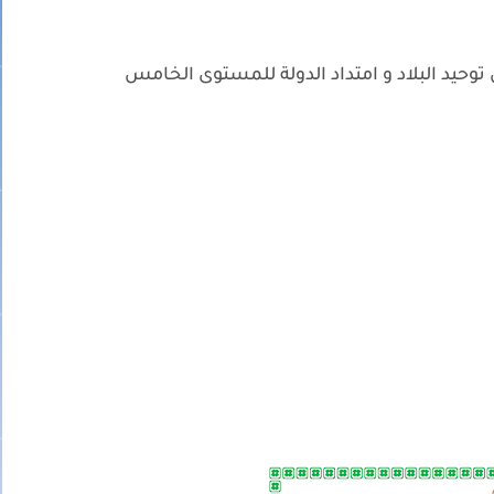
وحيد البلاد و امتداد الدولة للمستوى الخامس