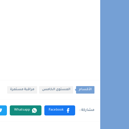
الأقسام
المستوى الخامس
مراقبة مستمرة