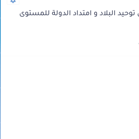
وحيد البلاد و امتداد الدولة للمستوى