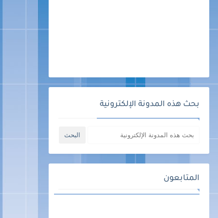
بحث هذه المدونة الإلكترونية
المتابعون