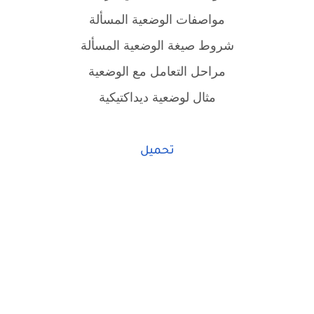
مواصفات الوضعية المسألة
شروط صيغة الوضعية المسألة
مراحل التعامل مع الوضعية
مثال لوضعية ديداكتيكية
تحميل