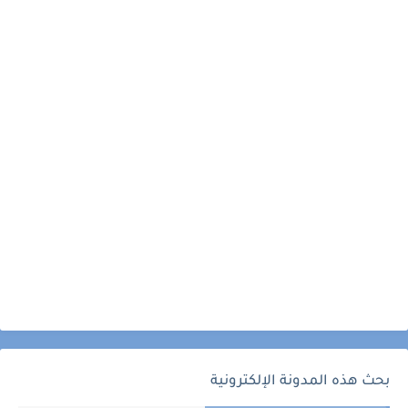
بحث هذه المدونة الإلكترونية