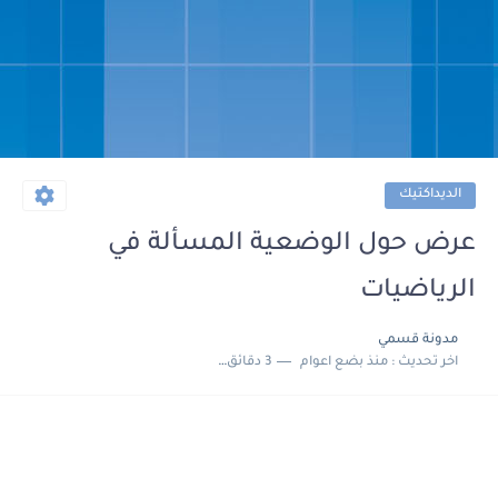
الديداكتيك
عرض حول الوضعية المسألة في
الرياضيات
مدونة قسمي
اخر تحديث :
منذ بضع اعوام
3 دقائق للقراءة