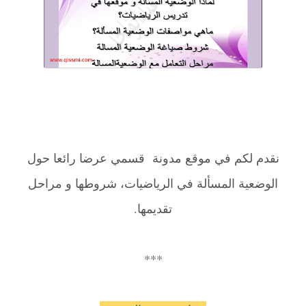
نقدم لكم في موقع مدونة قسمي عرضا رائعا حول
الوضعية المسألة في الرياضيات، شروطها و مراحل
تقديمها.
***