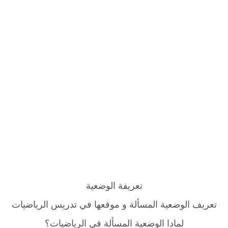
تعريفة الوضعية
تعريف الوضعية المسألة و موقعها في تدريس الرياضيات
لمادا الوضعية المسألة في الرياضيات؟