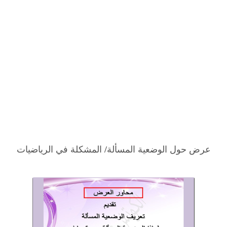
عرض حول الوضعية المسألة/ المشكلة في الرياضيات