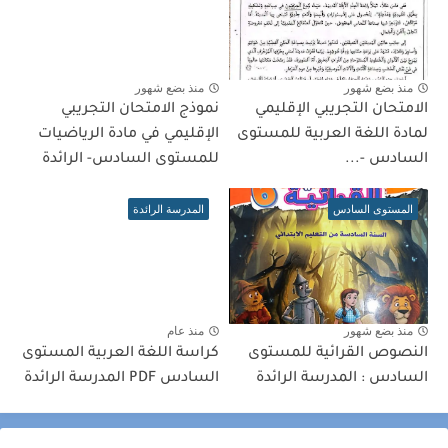
منذ بضع شهور
منذ بضع شهور
الامتحان التجريبي الإقليمي
نموذج الامتحان التجريبي
لمادة اللغة العربية للمستوى
الإقليمي في مادة الرياضيات
السادس -...
للمستوى السادس- الرائدة
المستوى السادس
المدرسة الرائدة
منذ بضع شهور
منذ عام
النصوص القرائية للمستوى
كراسة اللغة العربية المستوى
السادس : المدرسة الرائدة
السادس PDF المدرسة الرائدة