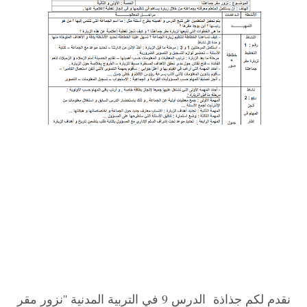
نقدم لكم جذاذة الدرس 9 في التربية المدنية ''نزور مقر