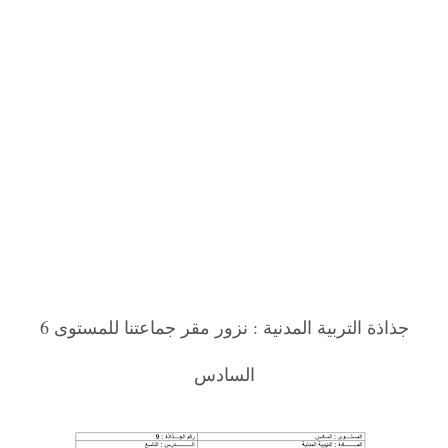
جذاذة التربية المدنية : نزور مقر جماعتنا للمستوى 6
السادس