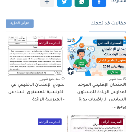
مقالات قد تهمك
عرض المزيد
المستوى السادس
المدرسة الرائدة
منذ شهر
منذ بضع شهور
الامتحان الإقليمي الموحد
نموذج الإمتحان الإقليمي في
لمدارس الريادة للمستوى
الفرنسية للمستوى السادس
السادس الرياضيات دورة
- المدرسة الرائدة
يونيو...
المدرسة الرائدة
المدرسة الرائدة