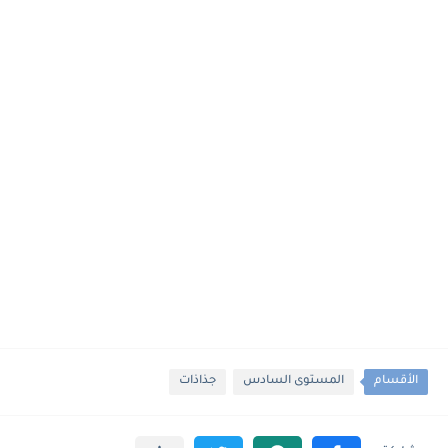
الأقسام
المستوى السادس
جذاذات