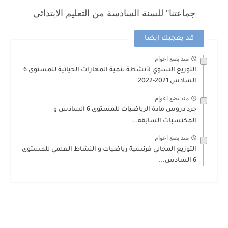
جماعتنا'' للسنة السادسة من التعليم الابتدائي
قد يعجبك ايضا
منذ بضع اعوام
التوزيع السنوي لأنشطة تنمية المهارات الحياتية للمستوى 6
السادس 2021-2022
منذ بضع اعوام
جرد دروس مادة الرياضيات للمستوى 6 السادس و
المكتسبات السابقة...
منذ بضع اعوام
التوزيع المجالي فرنسية رياضيات و النشاط العلمي للمستوى
6 السادس...