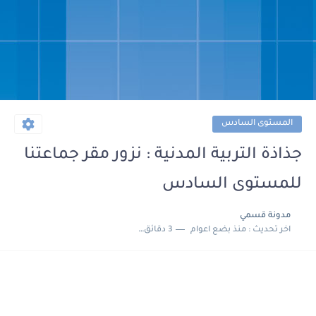
المستوى السادس
جذاذة التربية المدنية : نزور مقر جماعتنا
للمستوى السادس
مدونة قسمي
اخر تحديث :
منذ بضع اعوام
3 دقائق للقراءة