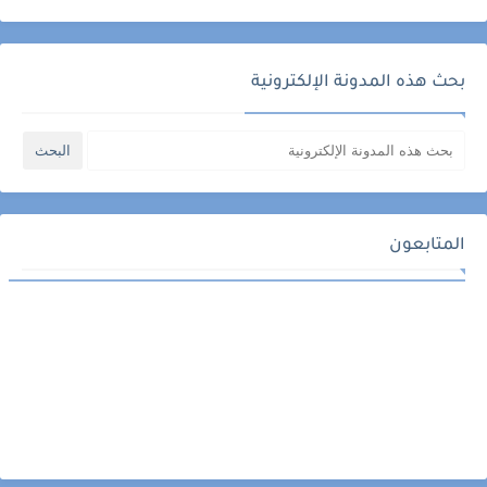
بحث هذه المدونة الإلكترونية
المتابعون