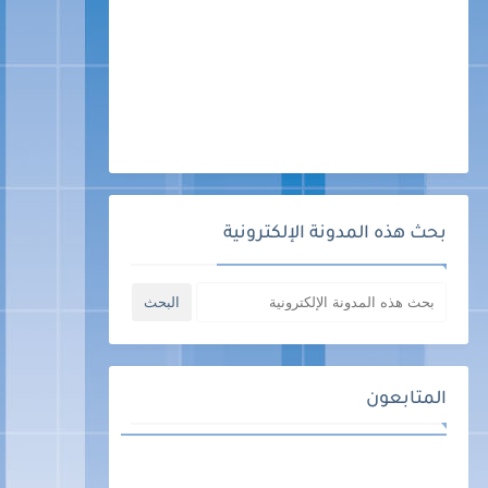
بحث هذه المدونة الإلكترونية
المتابعون