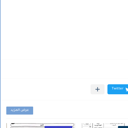
عرض المزيد