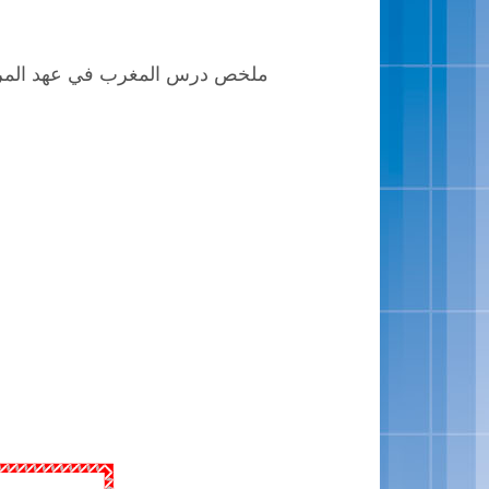
ملخص درس المغرب في عهد المرينيي