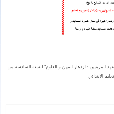
 المرينيين : ازدهار المهن و العلوم'' للسنة السادسة من
تعليم الابتدائي