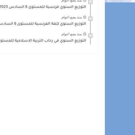
منذ بضع اعوام
التوزيع السنوي فرنسية للمستوى 6 السادس Mes apprentissages 2022-2023...
منذ بضع اعوام
التوزيع السنوي للغة الفرنسية للمستوى 6 السادس 2021 parcours français
منذ بضع اعوام
التوزيع السنوي في رحاب التربية الاسلامية للمستوى 6 السادس rd