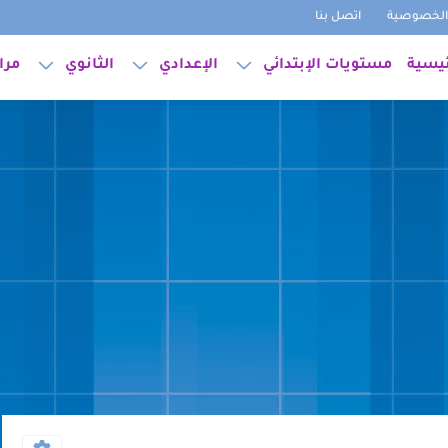
لخصوصية
اتصل بنا
ئيسية
مستويات الإبتدائي
الإعدادي
الثانوي
مرا