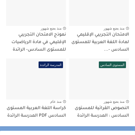
منذ بضع شهور
منذ بضع شهور
الامتحان التجريبي الإقليمي
نموذج الامتحان التجريبي
لمادة اللغة العربية للمستوى
الإقليمي في مادة الرياضيات
السادس -...
للمستوى السادس- الرائدة
المستوى السادس
المدرسة الرائدة
منذ بضع شهور
منذ عام
النصوص القرائية للمستوى
كراسة اللغة العربية المستوى
السادس : المدرسة الرائدة
السادس PDF المدرسة الرائدة