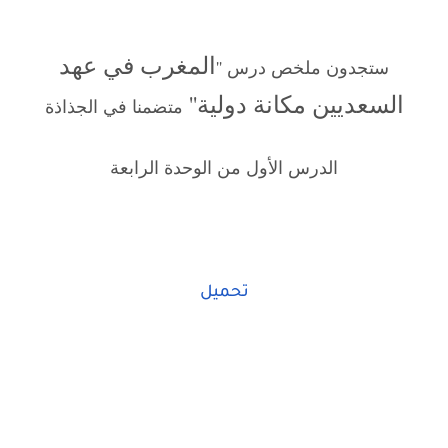
المغرب في عهد
ستجدون ملخص درس ''
السعديين مكانة دولية
''
متضمنا في الجذاذة
الدرس الأول من الوحدة الرابعة
تحميل