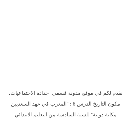
نقدم لكم في موقع مدونة قسمي جذاذة الاجتماعيات،
مكون التاريخ الدرس 8 : ''المغرب في عهد السعديين
مكانة دولية'' للسنة السادسة من التعليم الابتدائي