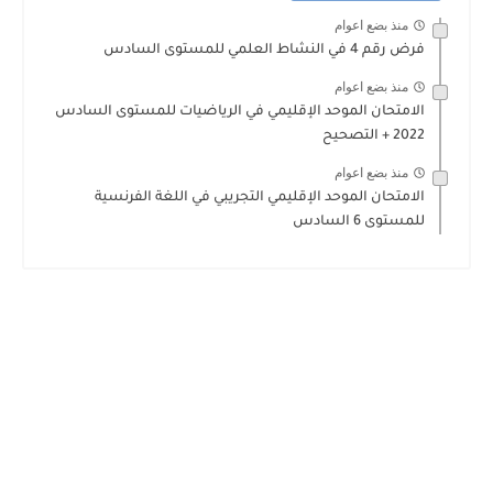
منذ بضع اعوام
فرض رقم 4 في النشاط العلمي للمستوى السادس
منذ بضع اعوام
الامتحان الموحد الإقليمي في الرياضيات للمستوى السادس
2022 + التصحيح
منذ بضع اعوام
الامتحان الموحد الإقليمي التجريبي في اللغة الفرنسية
للمستوى 6 السادس