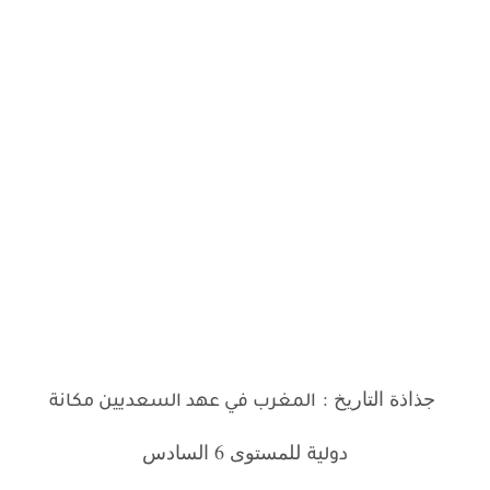
جذاذة التاريخ :
المغرب في عهد السعديين مكانة
للمستوى 6 السادس
دولية