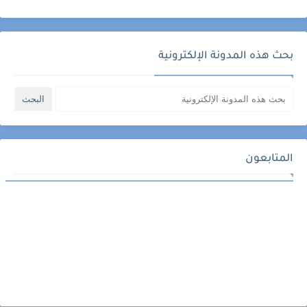
بحث هذه المدونة الإلكترونية
المتابعون