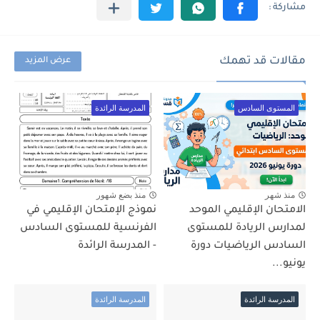
مقالات قد تهمك
عرض المزيد
المستوى السادس
المدرسة الرائدة
منذ شهر
منذ بضع شهور
الامتحان الإقليمي الموحد
نموذج الإمتحان الإقليمي في
لمدارس الريادة للمستوى
الفرنسية للمستوى السادس
السادس الرياضيات دورة
- المدرسة الرائدة
يونيو...
المدرسة الرائدة
المدرسة الرائدة