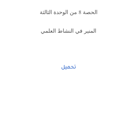
الحصة 8 من الوحدة الثالثة
المنير في النشاط العلمي
تحميل