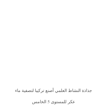
جذاذة النشاط العلمي أصنع تركيبا لتصفية ماء
عكر للمستوى 5 الخامس