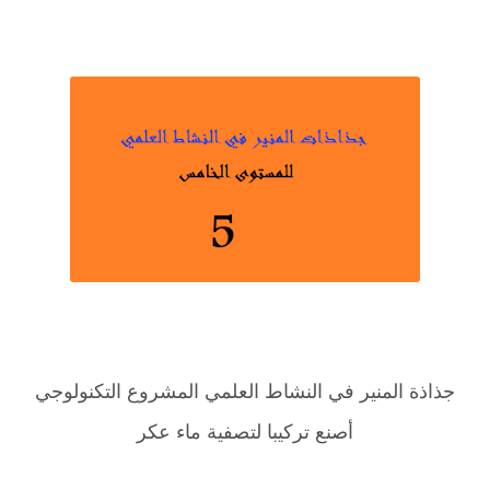
جذاذة المنير في النشاط العلمي المشروع التكنولوجي
أصنع تركيبا لتصفية ماء عكر