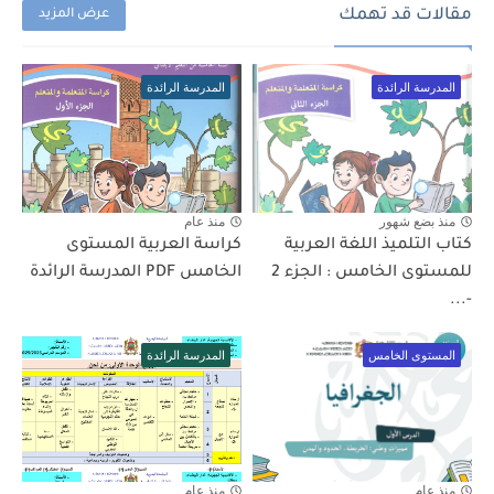
مقالات قد تهمك
عرض المزيد
المدرسة الرائدة
المدرسة الرائدة
منذ بضع شهور
منذ عام
كتاب التلميذ اللغة العربية
كراسة العربية المستوى
للمستوى الخامس : الجزء 2
الخامس PDF المدرسة الرائدة
-...
المستوى الخامس
المدرسة الرائدة
منذ عام
منذ عام