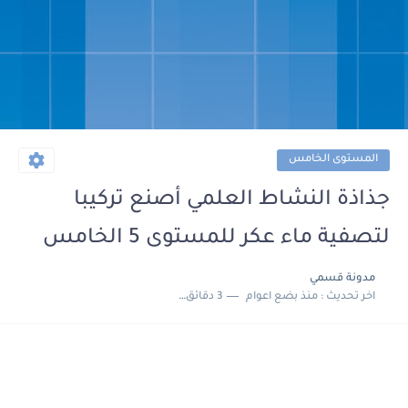
المستوى الخامس
جذاذة النشاط العلمي أصنع تركيبا
لتصفية ماء عكر للمستوى 5 الخامس
مدونة قسمي
اخر تحديث :
منذ بضع اعوام
3 دقائق للقراءة