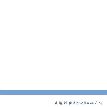
بحث هذه المدونة الإلكترونية