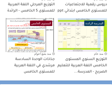
دروس رقمية للاجتماعيات
التوزيع المرحلي اللغة العربية
للمستوى الخامس ابتدائي ppt
للمستوى 5 الخامس - الرائدة
المدرسة الرائدة
المستوى الخامس
منذ عام
منذ بضع اعوام
التوزيع السنوي المستوى
جذاذات الوحدة السادسة
الخامس اللغة العربية للتعليم
مرشدي في اللغة العربية
الصريح - المدرسة...
للمستوى الخامس