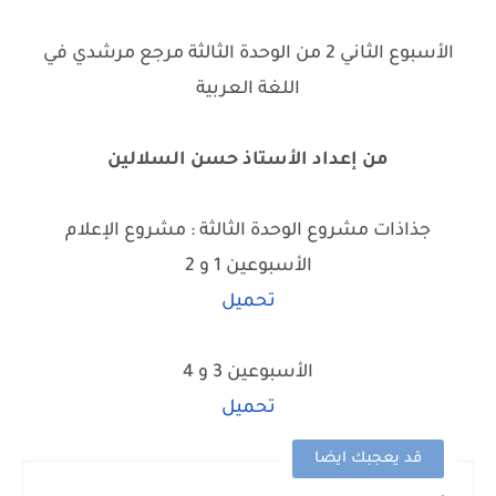
الأسبوع الثاني 2 من الوحدة الثالثة مرجع مرشدي في
اللغة العربية
من إعداد الأستاذ حسن السلالين
جذاذات مشروع الوحدة الثالثة : مشروع الإعلام
الأسبوعين 1 و 2
تحميل
الأسبوعين 3 و 4
تحميل
قد يعجبك ايضا