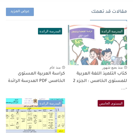
مقالات قد تهمك
عرض المزيد
المدرسة الرائدة
المدرسة الرائدة
منذ بضع شهور
منذ عام
كتاب التلميذ اللغة العربية
كراسة العربية المستوى
للمستوى الخامس : الجزء 2
الخامس PDF المدرسة الرائدة
-...
المستوى الخامس
المدرسة الرائدة