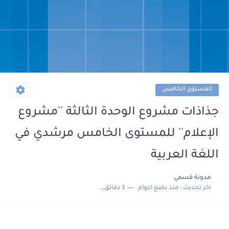
المستوى الخامس
جذاذات مشروع الوحدة الثالثة ''مشروع
الإعلام'' للمستوى الخامس مرشدي في
اللغة العربية
مدونة قسمي
اخر تحديث :
منذ بضع اعوام
3 دقائق للقراءة