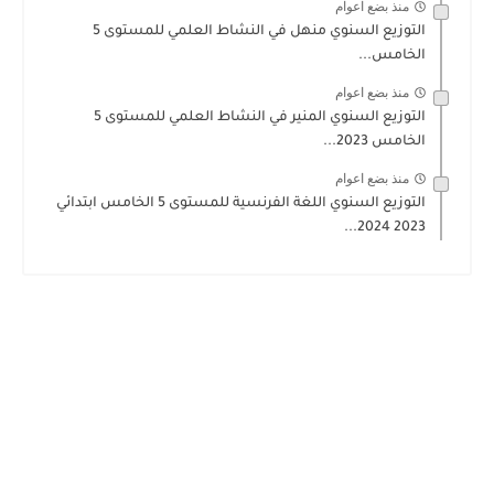
منذ بضع اعوام
التوزيع السنوي منهل في النشاط العلمي للمستوى 5
الخامس...
منذ بضع اعوام
التوزيع السنوي المنير في النشاط العلمي للمستوى 5
الخامس 2023...
منذ بضع اعوام
التوزيع السنوي اللغة الفرنسية للمستوى 5 الخامس ابتدائي
2023 2024...