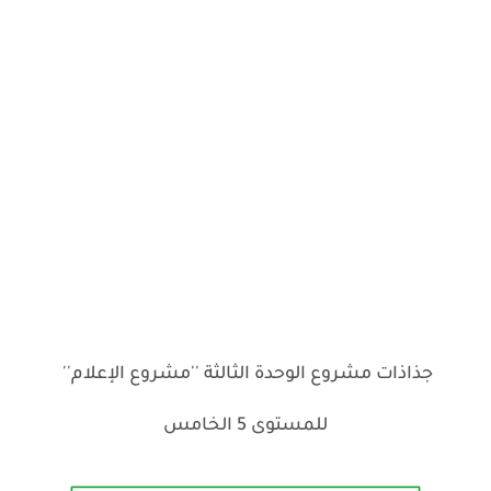
جذاذات مشروع الوحدة الثالثة ''مشروع الإعلام''
للمستوى 5 الخامس