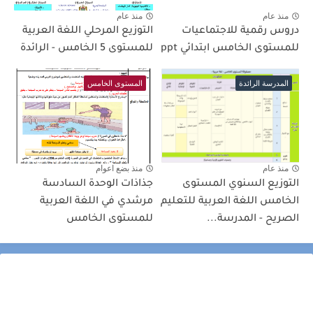
منذ عام
منذ عام
دروس رقمية للاجتماعيات
التوزيع المرحلي اللغة العربية
للمستوى الخامس ابتدائي ppt
للمستوى 5 الخامس - الرائدة
المدرسة الرائدة
المستوى الخامس
منذ عام
منذ بضع اعوام
التوزيع السنوي المستوى
جذاذات الوحدة السادسة
الخامس اللغة العربية للتعليم
مرشدي في اللغة العربية
الصريح - المدرسة...
للمستوى الخامس