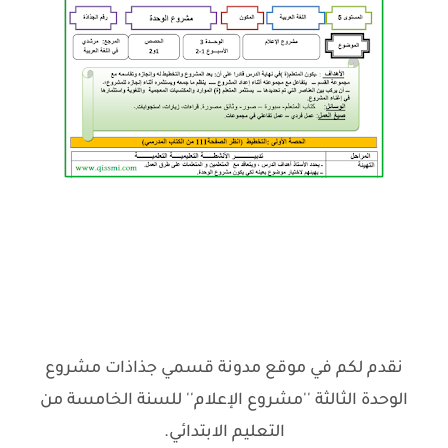
نقدم لكم في موقع مدونة قسمي جذاذات مشروع
الوحدة الثالثة ''مشروع الإعلام'' للسنة الخامسة من
التعليم الابتدائي.