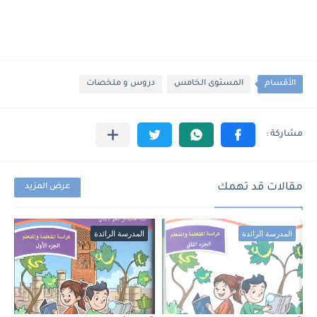
الأقسام
المستوى الخامس
دروس و ملخصات
مقالات قد تهمك
عرض المزيد
المدرسة الرائدة
المدرسة الرائدة