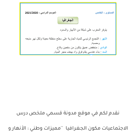
نقدم لكم في موقع مدونة قسمي ملخص
درس
.
الاجتماعيات مكون الجغرافيا ''مميزات وطني : الأنهار و