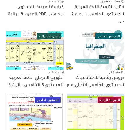
منذ بضع شهور
منذ عام
كتاب التلميذ اللغة العربية
كراسة العربية المستوى
للمستوى الخامس : الجزء 2
الخامس PDF المدرسة الرائدة
-...
المستوى الخامس
المدرسة الرائدة
منذ عام
منذ عام
دروس رقمية للاجتماعيات
التوزيع المرحلي اللغة العربية
للمستوى الخامس ابتدائي ppt
للمستوى 5 الخامس - الرائدة
المدرسة الرائدة
المستوى الخامس