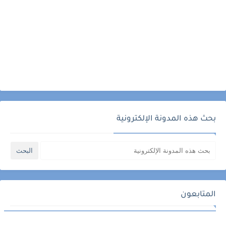
بحث هذه المدونة الإلكترونية
المتابعون