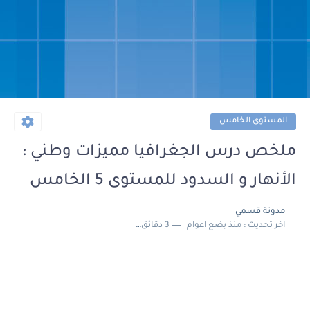
المستوى الخامس
ملخص درس الجغرافيا مميزات وطني :
الأنهار و السدود للمستوى 5 الخامس
مدونة قسمي
اخر تحديث :
منذ بضع اعوام
3 دقائق للقراءة