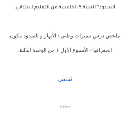
السدود'' للسنة 5 الخامسة من التعليم الابتدائي
.
ملخص درس مميزات وطني : الأنهار و السدود مكون
الجغرافيا - الأسبوع الأول 1 من الوحدة الثالثة.
تحميل
****