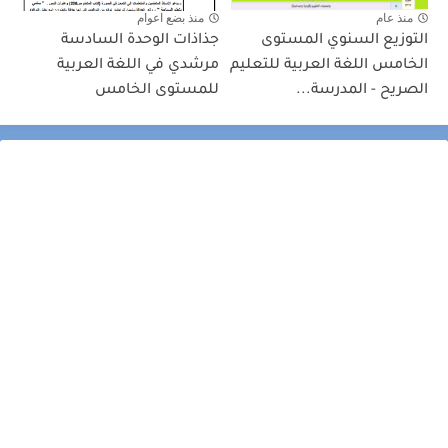
منذ عام
منذ بضع اعوام
التوزيع السنوي المستوى
جذاذات الوحدة السادسة
الخامس اللغة العربية للتعليم
مرشدي في اللغة العربية
الصريح - المدرسة...
للمستوى الخامس