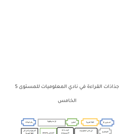
جذاذات القراءة في نادي المعلوميات للمستوى 5
الخامس