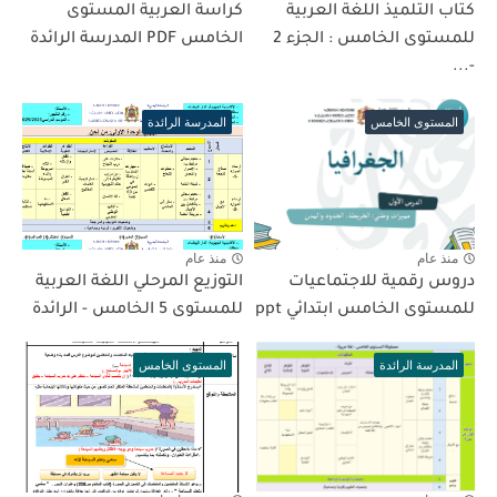
كتاب التلميذ اللغة العربية
كراسة العربية المستوى
للمستوى الخامس : الجزء 2
الخامس PDF المدرسة الرائدة
-...
المستوى الخامس
المدرسة الرائدة
منذ عام
منذ عام
دروس رقمية للاجتماعيات
التوزيع المرحلي اللغة العربية
للمستوى الخامس ابتدائي ppt
للمستوى 5 الخامس - الرائدة
المدرسة الرائدة
المستوى الخامس