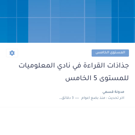
المستوى الخامس
جذاذات القراءة في نادي المعلوميات
للمستوى 5 الخامس
مدونة قسمي
اخر تحديث :
منذ بضع اعوام
3 دقائق للقراءة