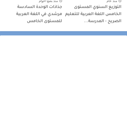
منذ عام
منذ بضع اعوام
التوزيع السنوي المستوى
جذاذات الوحدة السادسة
الخامس اللغة العربية للتعليم
مرشدي في اللغة العربية
الصريح - المدرسة...
للمستوى الخامس