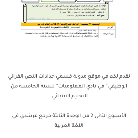
نقدم لكم في موقع مدونة قسمي جذاذات النص القرائي
الوظيفي ''في نادي المعلوميات'' للسنة الخامسة من
التعليم الابتدائي.
الأسبوع الثاني 2 من الوحدة الثالثة مرجع مرشدي في
اللغة العربية