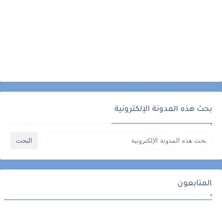
بحث هذه المدونة الإلكترونية
المتابعون