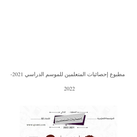
مطبوع إحصائيات المتعلمين للموسم الدراسي 2021-
2022