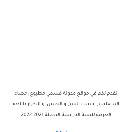
نقدم لكم في موقع مدونة قسمي مطبوع إحصاء
المتعلمين
حسب السن و الجنس و التكرار باللغة
.
العربية للسنة الدراسية المقبلة 2021-2022