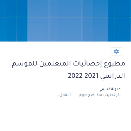
مطبوع إحصائيات المتعلمين للموسم
الدراسي 2021-2022
مدونة قسمي
اخر تحديث :
منذ بضع اعوام
2 دقائق للقراءة