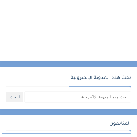
بحث هذه المدونة الإلكترونية
المتابعون