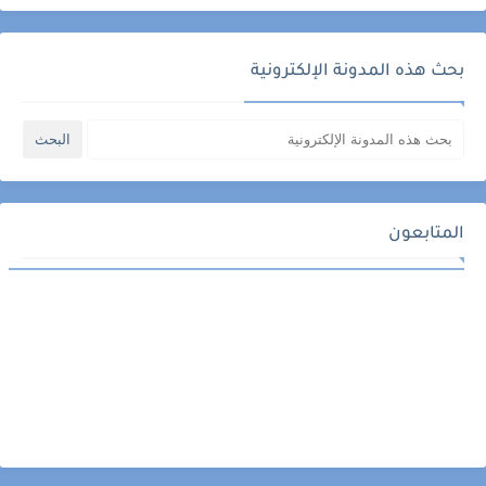
بحث هذه المدونة الإلكترونية
المتابعون