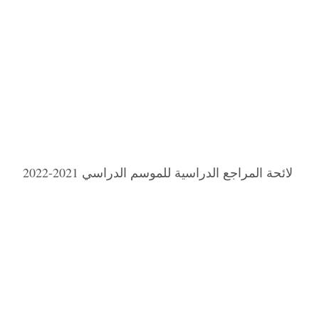
لائحة المراجع الدراسية للموسم الدراسي 2021-2022