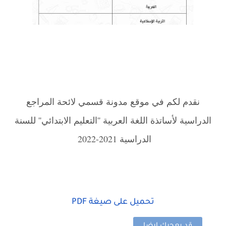
نقدم لكم في موقع مدونة قسمي لائحة المراجع
الدراسية لأساتذة اللغة العربية ''التعليم الابتدائي'' للسنة
الدراسية 2021-2022
تحميل على صيغة PDF
قد يعجبك ايضا