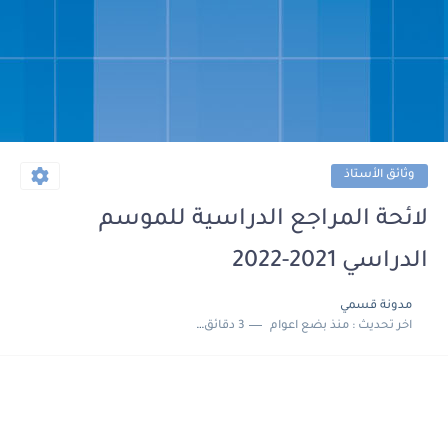
وثائق الأستاذ
لائحة المراجع الدراسية للموسم
الدراسي 2021-2022
مدونة قسمي
اخر تحديث :
منذ بضع اعوام
3 دقائق للقراءة