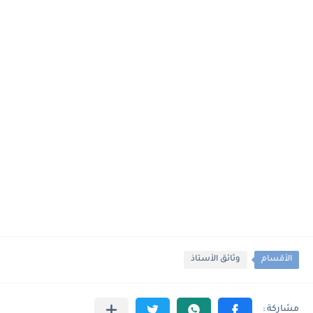
الأقسام
وثائق الأستاذ