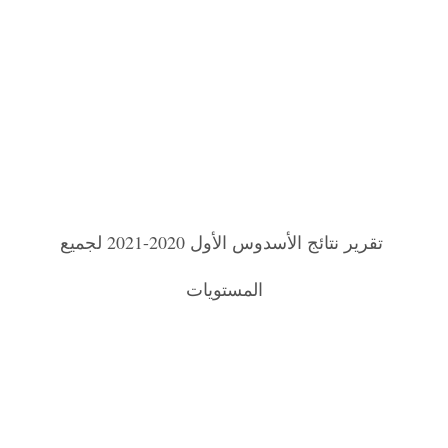
تقرير نتائج الأسدوس الأول 2020-2021 لجميع
المستويات