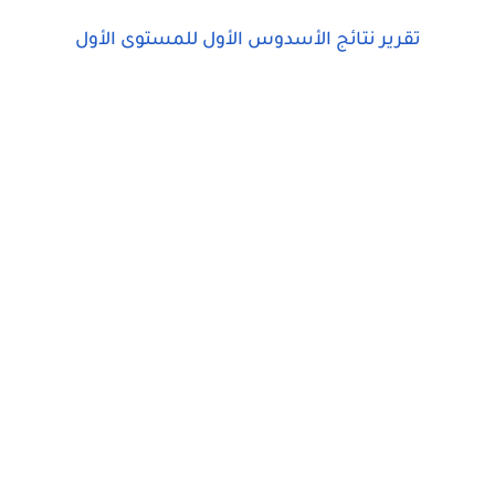
تقرير نتائج الأسدوس الأول للمستوى الأول