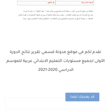
نقدم لكم في موقع مدونة قسمي تقرير نتائج الدورة
الأولى لجميع مستويات التعليم الابتدائي عربية للموسم
الدراسي 2020-2021
.
قد يعجبك ايضا