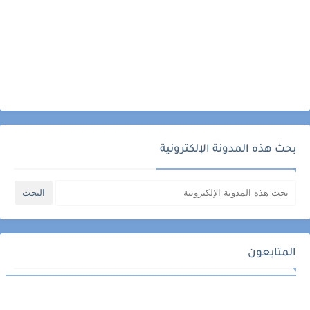
بحث هذه المدونة الإلكترونية
المتابعون