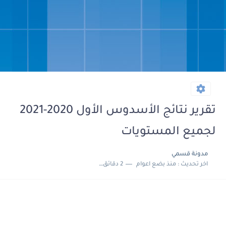
تقرير نتائج الأسدوس الأول 2020-2021
لجميع المستويات
مدونة قسمي
اخر تحديث :
منذ بضع اعوام
2 دقائق للقراءة