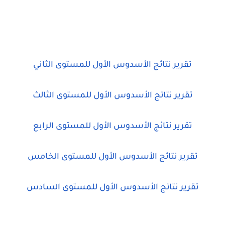
تقرير نتائج الأسدوس الأول للمستوى الثاني
تقرير نتائج الأسدوس الأول للمستوى الثالث
تقرير نتائج الأسدوس الأول للمستوى الرابع
تقرير نتائج الأسدوس الأول للمستوى الخامس
تقرير نتائج الأسدوس الأول للمستوى السادس