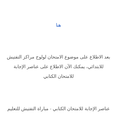
هنا
بعد الاطلاع على موضوع الامتحان لولوج مراكز التفتيش
للابتدائي، يمكنك الآن الاطلاع على عناصر الإجابة
للامتحان الكتابي
عناصر الإجابة للامتحان الكتابي - مباراة التفتيش للتعليم