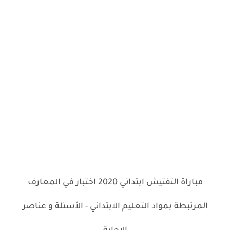
مباراة التفتيش ابتدائي 2020 اختبار في المعارف
المرتبطة بمواد التعليم الابتدائي - الأسئلة و عناصر