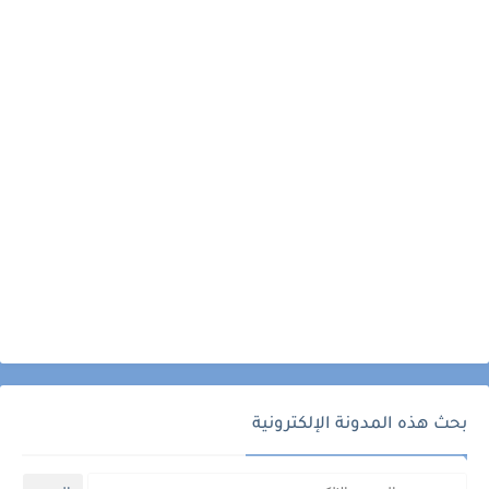
بحث هذه المدونة الإلكترونية