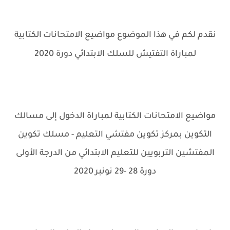
نقدم لكم في هذا الموضوع مواضيع الامتحانات
الكتابية
.
لمباراة التفتيش للسلك الابتدائي دورة 2020
مواضيع الامتحانات الكتابية لمباراة الدخول إلى مسالك
التكوين بمركز تكوين مفتشي التعليم - مسلك تكوين
المفتشين التربويين للتعليم الابتدائي من الدرجة الأولى
دورة 28 -29 نونبر
2020
.