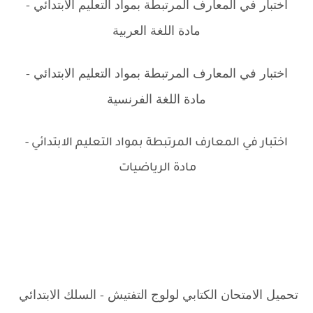
اختبار في المعارف المرتبطة بمواد التعليم الابتدائي -
مادة اللغة العربية
اختبار في المعارف المرتبطة بمواد التعليم الابتدائي -
مادة اللغة الفرنسية
اختبار في المعارف المرتبطة بمواد التعليم الابتدائي -
مادة الرياضيات
.
تحميل الامتحان الكتابي لولوج التفتيش - السلك الابتدائي