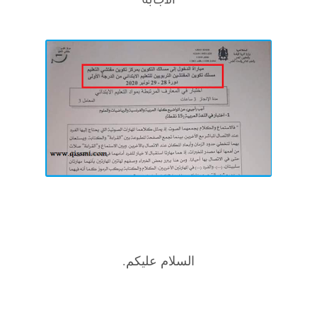
الاجابة
السلام عليكم.