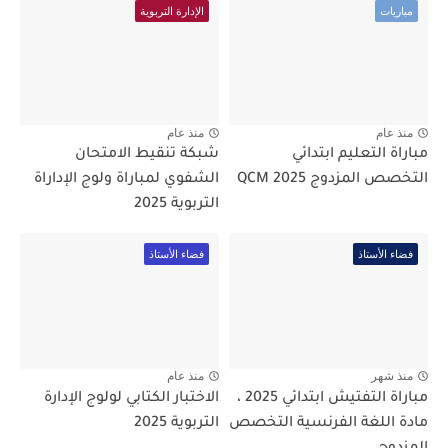
مباريات
الإدارة التربوية
منذ عام
منذ عام
مباراة التعليم ابتدائي
شبكة تنقيط الامتحان
التخصص المزدوج 2025 QCM
الشفوي لمباراة ولوج الإداراة
التربوية 2025
فضاء الأستاذ
فضاء الأستاذ
منذ شهر
منذ عام
مباراة التفتيش ابتدائي 2025 ،
الاختبار الكتابي لولوج الإدارة
مادة اللغة الفرنسية التخصص
التربوية 2025