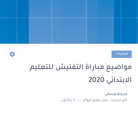
مباريات
مواضيع مباراة التفتيش للتعليم
الابتدائي 2020
مدونة قسمي
اخر تحديث :
منذ بضع اعوام
4 دقائق للقراءة