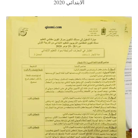
الابتدائي 2020