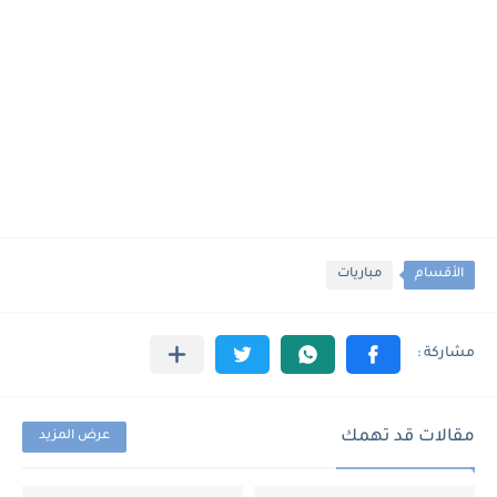
الأقسام
مباريات
مقالات قد تهمك
عرض المزيد