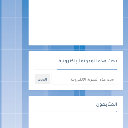
بحث هذه المدونة الإلكترونية
المتابعون