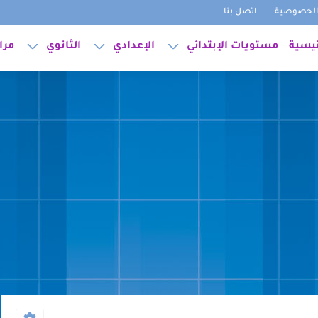
لخصوصية
اتصل بنا
ئيسية
مستويات الإبتدائي
الإعدادي
الثانوي
مرا