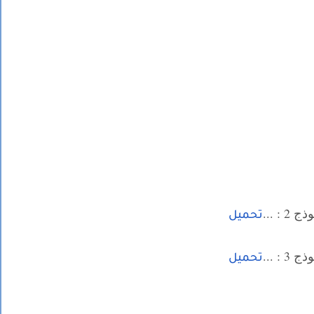
 2 : ...
تحميل
 3 : ...
تحميل