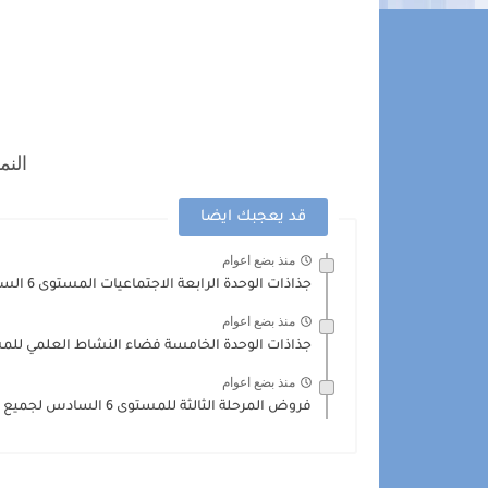
النموذج
قد يعجبك ايضا
منذ بضع اعوام
جذاذات الوحدة الرابعة الاجتماعيات المستوى 6 السادس ابتدائي
منذ بضع اعوام
جذاذات الوحدة الخامسة فضاء النشاط العلمي ل
منذ بضع اعوام
فروض المرحلة الثالثة للمستوى 6 السادس لجميع المواد 2023