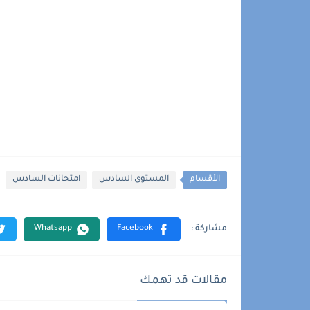
الأقسام
المستوى السادس
امتحانات السادس
مقالات قد تهمك