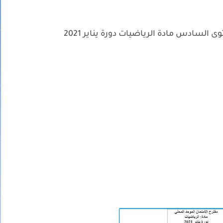
السادس مادة الرياضيات دورة يناير 2021