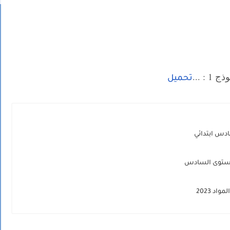
 1 : ...
تحميل
لمستوى السادس