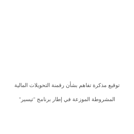
توقيع مذكرة تفاهم بشأن رقمنة التحويلات المالية
المشروطة الموزعة في إطار برنامج "تيسير"