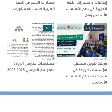
إيقاعات و مسارات اللغة
مسارات الدعم في اللغة
العربية في دعم التعلمات
العربية حسب المستويات
الأساس وفق...
المدرسة الرائدة
TARL
منذ عام
منذ عام
ورشة تكوين منسقي
مستجدات مدارس الريادة
مؤسسات الريادة في
بالموسم الدراسي 2025 2026
مستجدات دعم التعلمات
الأساس...