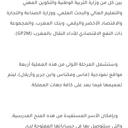
بين كل من وزارة التربية الوطنية والتكوين المهني
والتعليم العالي والبحث العلمي، ووزارة الصناعة والتجارة
والاقتصاد الأخضر والرقمي، وبنك المغرب، والمجموعة
ذات النفع الاقتصادي للأداء النقال بالمغرب (GP2M).
وستشمل المرحلة الأولى من هذه العملية أربعة
مواقع نموذجية (فاس ومكناس وابن جرير وأزيلال)، ليتم
تعميمها فيما بعد على كافة جهات المملكة.
وبإمكان الأسر المستفيدة من هذه المنح المدرسية،
والتي ستتوصل بها في حساباتها المفتوحة لدى