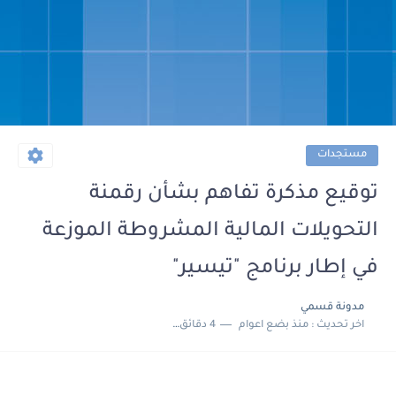
مستجدات
توقيع مذكرة تفاهم بشأن رقمنة
التحويلات المالية المشروطة الموزعة
في إطار برنامج "تيسير"
مدونة قسمي
اخر تحديث :
منذ بضع اعوام
4 دقائق للقراءة