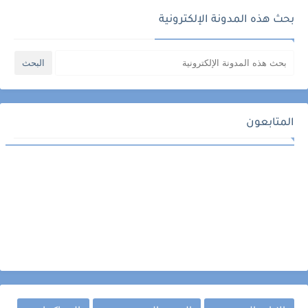
بحث هذه المدونة الإلكترونية
المتابعون