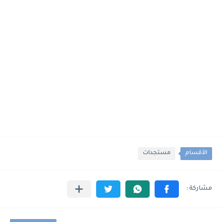
الأقسام
مستجدات