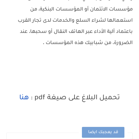
مؤسسات الائتمان أو المؤسسات البنكية، من
استعمالها لشراء السلع والخدمات لدى تجار القرب
باعتماد آلية الأداء عبر الهاتف النقال أو سحبها، عند
.
الضرورة، من شبابيك هذه المؤسسات
.
تحميل البلاغ على صيغة pdf :
هنا
قد يعجبك ايضا