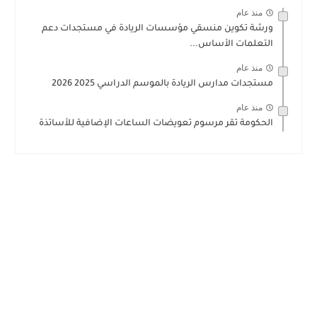
منذ عام
ورشة تكوين منسقي مؤسسات الريادة في مستجدات دعم
التعلمات الأساس...
منذ عام
مستجدات مدارس الريادة بالموسم الدراسي 2025 2026
منذ عام
الحكومة تقر مرسوم تعويضات الساعات الإضافية للأساتذة