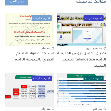
مقالات قد تهمك
عرض المزيد
المدرسة الرائدة
المدرسة الرائدة
منذ بضع شهور
منذ عام
تطبيق تحميل دروس المدرسة
مستجدات مواد التعليم
الرائدة telmidetice النسخة
الصريح بالمدرسة الرائدة
المحينة
المدرسة الرائدة
المدرسة الرائدة
منذ عام
منذ عام