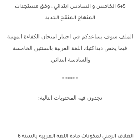
5+6 الخامس و السادس ابتدائي ، وفق مستجدات
المنهاج المنقح
الجديد
.
الملف سوف يساعدكم في اجتياز امتحان الكفاءة المهنية
فيما يخص ديداكتيك اللغة العربية بالسنتين الخامسة
والسادسة ابتدائي.
******
تجدون فيه المحتويات التالية:
الغلاف الزمني لمكونات مادة اللغة العربية بالسنة 6