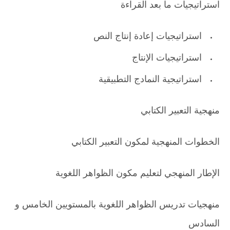
استراتيجيات ما بعد القراءة
استراتيجيات إعادة إنتاج النص
استراتيجيات الإنتاج
استراتيجية النمادج التطبيقية
منهجية التعبير الكتابي
الخطوات المنهجية لمكون التعبير الكتابي
الإطار المنهجي لتعليم مكون الظواهر اللغوية
منهجيات تدريس الظواهر اللغوية بالمستويين الخامس و
السادس