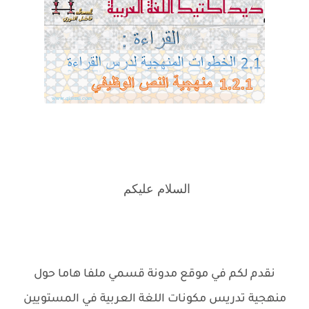
السلام عليكم
نقدم لكم في موقع مدونة قسمي ملفا هاما حول
منهجية تدريس مكونات اللغة العربية في المستويين