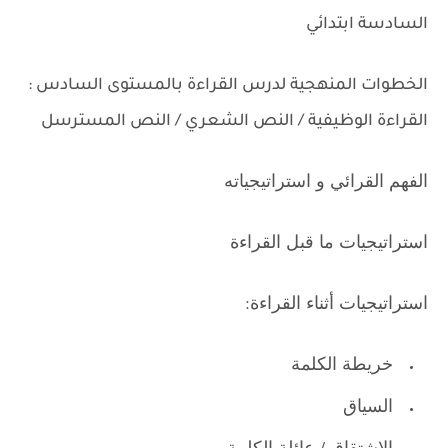
السادسة ابتدائي
.
الخطوات المنهجية لدرس القراءة بالمستوى السادس :
القراءة الوظيفية / النص الشعري / النص المسترسل
.
الفهم القرائي و استراتيجياته
استراتيجيات ما قبل القراءة
استراتيجيات أثناء القراءة:
خريطة الكلمة
السياق
الاشتقاق / عائلة الكلمة