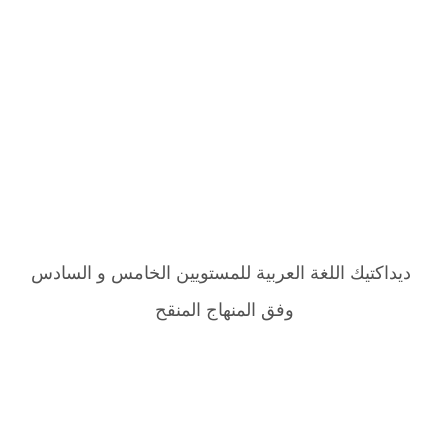
ديداكتيك اللغة العربية للمستويين الخامس و السادس
وفق المنهاج المنقح