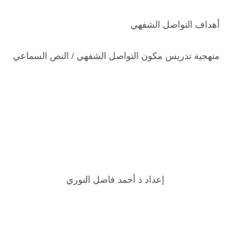
أهداف التواصل الشفهي
منهجية تدريس مكون التواصل الشفهي / النص السماعي
إعداد ذ أحمد فاضل النوري