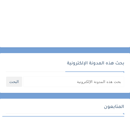
بحث هذه المدونة الإلكترونية
المتابعون