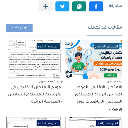
مقالات قد تهمك
عرض المزيد
المستوى السادس
المدرسة الرائدة
منذ شهر
منذ بضع شهور
الامتحان الإقليمي الموحد
نموذج الإمتحان الإقليمي في
لمدارس الريادة للمستوى
الفرنسية للمستوى السادس
السادس الرياضيات دورة
- المدرسة الرائدة
يونيو...
المدرسة الرائدة
المدرسة الرائدة