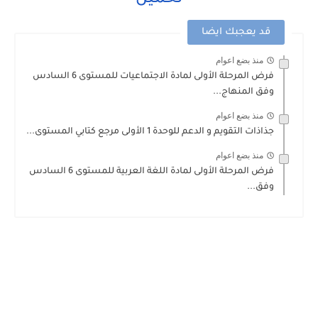
تحميل
قد يعجبك ايضا
منذ بضع اعوام
فرض المرحلة الأولى لمادة الاجتماعيات للمستوى 6 السادس
وفق المنهاج...
منذ بضع اعوام
جذاذات التقويم و الدعم للوحدة 1 الأولى مرجع كتابي المستوى...
منذ بضع اعوام
فرض المرحلة الأولى لمادة اللغة العربية للمستوى 6 السادس
وفق...