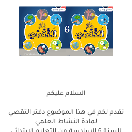
السلام عليكم
نقدم لكم في هذا الموضوع دفتر التقصي
لمادة النشاط العلمي
للسنة 6 السادسة من التعليم الابتدائي