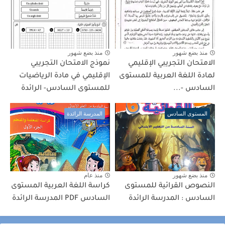
منذ بضع شهور
منذ بضع شهور
الامتحان التجريبي الإقليمي
نموذج الامتحان التجريبي
لمادة اللغة العربية للمستوى
الإقليمي في مادة الرياضيات
السادس -...
للمستوى السادس- الرائدة
المستوى السادس
المدرسة الرائدة
منذ بضع شهور
منذ عام
النصوص القرائية للمستوى
كراسة اللغة العربية المستوى
السادس : المدرسة الرائدة
السادس PDF المدرسة الرائدة