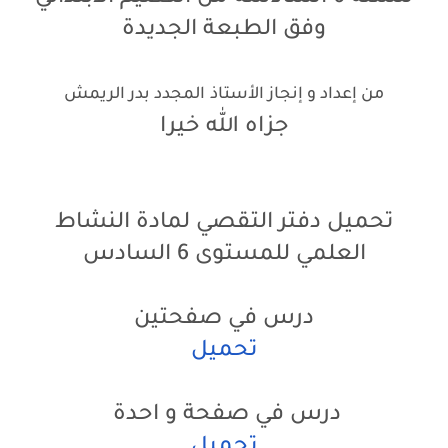
وفق الطبعة الجديدة
من إعداد و إنجاز الأستاذ
.
المجدد بدر الريمش
جزاه الله خيرا
تحميل دفتر التقصي لمادة النشاط
العلمي للمستوى 6 السادس
درس في صفحتين
تحميل
درس في صفحة و احدة