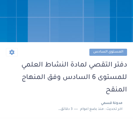
المستوى السادس
دفتر التقصي لمادة النشاط العلمي
للمستوى 6 السادس وفق المنهاج
المنقح
مدونة قسمي
اخر تحديث :
منذ بضع اعوام
3 دقائق للقراءة