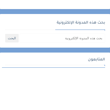
بحث هذه المدونة الإلكترونية
المتابعون