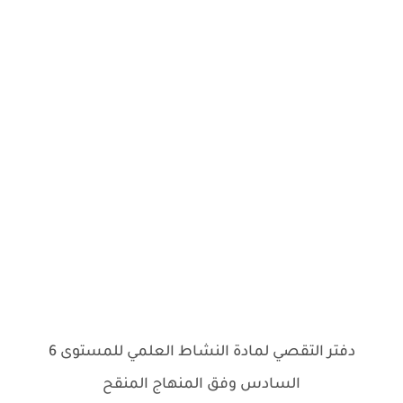
دفتر التقصي لمادة النشاط العلمي للمستوى 6
السادس وفق المنهاج المنقح