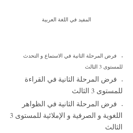
المفيد في اللغة العربية
فرض المرحلة الثانية في الاستماع و التحدث
للمستوى 3 الثالث
فرض المرحلة الثانية في القراءة
للمستوى 3 الثالث
فرض المرحلة الثانية في الظواهر
اللغوية و الصرفية و الإملائية للمستوى 3
الثالث