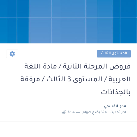
المستوى الثالث
فروض المرحلة الثانية / مادة اللغة
العربية / المستوى 3 الثالث / مرفقة
بالجذاذات
مدونة قسمي
اخر تحديث :
منذ بضع اعوام
4 دقائق للقراءة