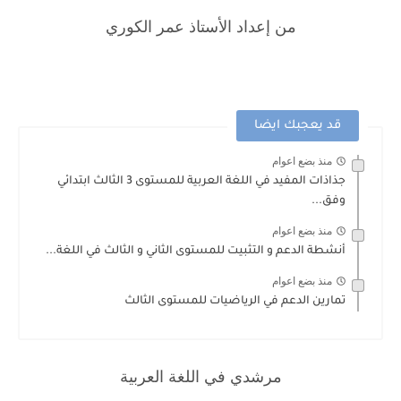
من إعداد الأستاذ عمر الكوري
قد يعجبك ايضا
منذ بضع اعوام
جذاذات المفيد في اللغة العربية للمستوى 3 الثالث ابتدائي
وفق...
منذ بضع اعوام
أنشطة الدعم و التثبيت للمستوى الثاني و الثالث في اللغة...
منذ بضع اعوام
تمارين الدعم في الرياضيات للمستوى الثالث
مرشدي في اللغة العربية