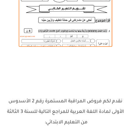
نقدم لكم فروض المراقبة المستمرة رقم 2 الأسدوس
الأولى لمادة اللغة العربية للمراجع التالية للسنة 3 الثالثة
من
التعليم الابتدائي:
.