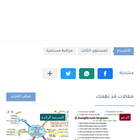
الأقسام
المستوى الثالث
مراقبة مستمرة
مقالات قد تهمك
عرض المزيد
الدعم
المدرسة الرائدة