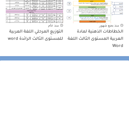
منذ بضع شهور
منذ عام
الخطاطات الذهنية لمادة
التوزيع المرحلي اللغة العربية
العربية المستوى الثالث اللغة
للمستوى الثالث الرائدة word
Word