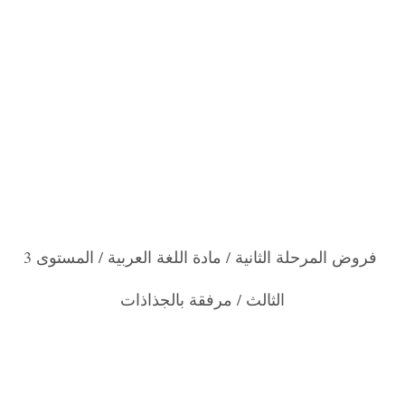
فروض المرحلة الثانية / مادة اللغة العربية / المستوى 3
الثالث / مرفقة بالجذاذات