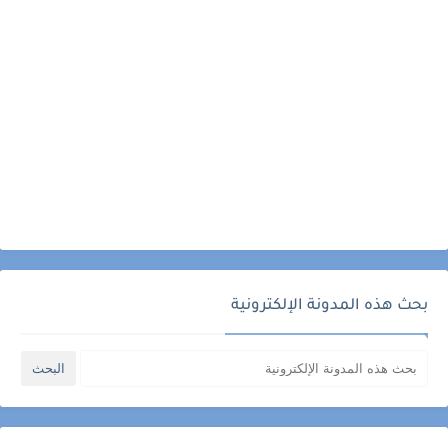
بحث هذه المدونة الإلكترونية