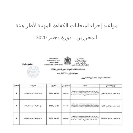
مواعيد إجراء امتحانات الكفاءة المهنية لأطر هيئة
المحررين ، دورة دجنبر 2020