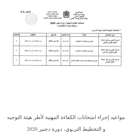
مواعيد إجراء امتحانات الكفاءة المهنية لأطر هيئة التوجيه
و التخطيط التربوي، دورة دجنبر 2020