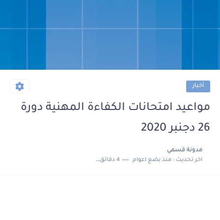
أخبار
مواعيد امتحانات الكفاءة المهنية دورة
26 دجنبر 2020
مدونة قسمي
اخر تحديث :
منذ بضع اعوام
4 دقائق للقراءة