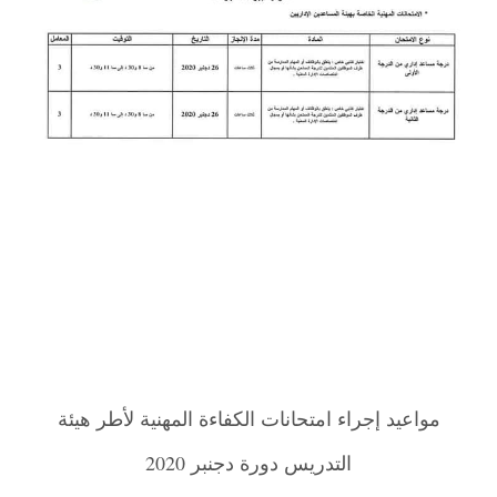
مواعيد إجراء امتحانات الكفاءة المهنية لأطر هيئة
التدريس دورة دجنبر 2020