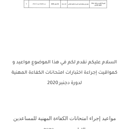
السلام عليكم نقدم لكم في هذا الموضوع مواعيد و
كمواقيت إجراءة اختبارات امتحانات الكفاءة المهنية
لدورة دجنبر
2020
.
مواعيد إجراء امتحانات الكفاءة المهنية للمساعدين