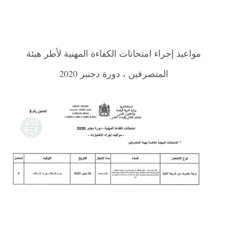
مواعيد إجراء امتحانات الكفاءة المهنية لأطر هيئة
المتصرفين ، دورة دجنبر 2020