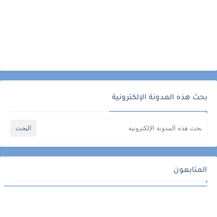
بحث هذه المدونة الإلكترونية
المتابعون