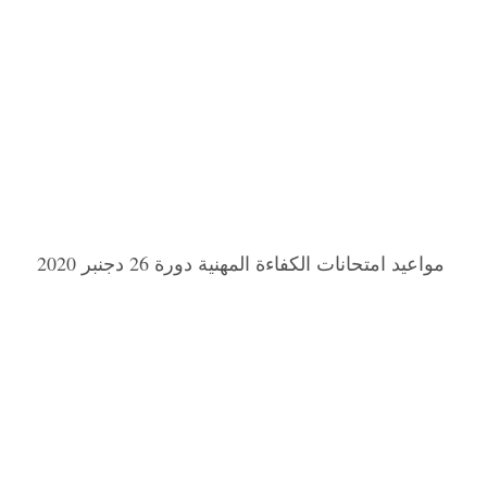
مواعيد امتحانات الكفاءة المهنية دورة 26 دجنبر 2020