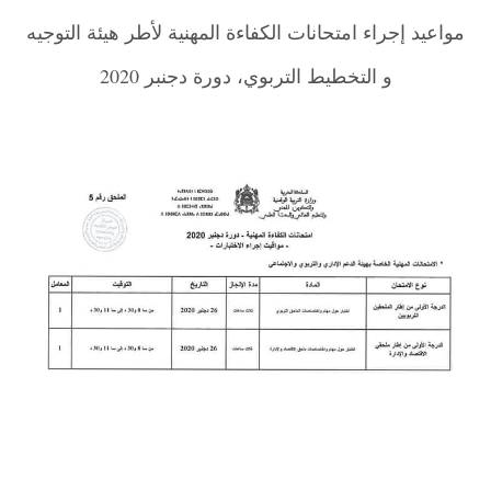
مواعيد إجراء امتحانات الكفاءة المهنية لأطر هيئة التوجيه
و التخطيط التربوي، دورة دجنبر 2020