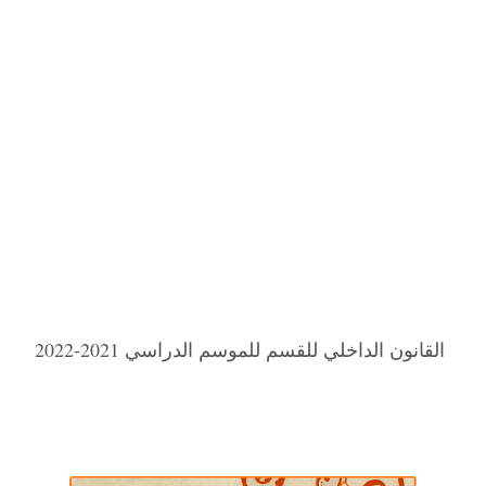
القانون الداخلي للقسم للموسم الدراسي 2021-2022