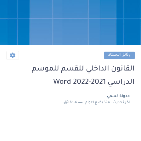
وثائق الأستاذ
القانون الداخلي للقسم للموسم
الدراسي 2021-2022 Word
مدونة قسمي
اخر تحديث :
منذ بضع اعوام
4 دقائق للقراءة