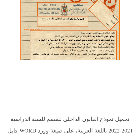
تحميل نموذج القانون الداخلي للقسم للسنة الدراسية
2021-2022 باللغة العربية، على صيغة وورد WORD قابل