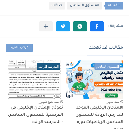
الأقسام
المستوى السادس
جذاذات
مقالات قد تهمك
عرض المزيد
المستوى السادس
المدرسة الرائدة
منذ شهر
منذ بضع شهور
الامتحان الإقليمي الموحد
نموذج الإمتحان الإقليمي في
لمدارس الريادة للمستوى
الفرنسية للمستوى السادس
السادس الرياضيات دورة
- المدرسة الرائدة