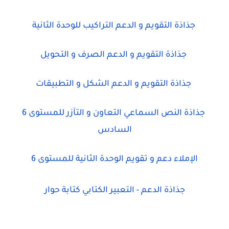
جذاذة التقويم و الدعم التراكيب للوحدة الثانية
جذاذة التقويم و الدعم الصرف و التحويل
جذاذة التقويم و الدعم الشكل و التطبيقات
جذاذة النص السماعي التعاون و التآزر للمستوى 6
السادس
الإملاء دعم و تقويم الوحدة الثانية للمستوى 6
جذاذة الدعم - التعبير الكتابي كتابة حوار