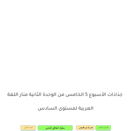
جذاذات الأسبوع 5 الخامس من الوحدة الثانية منار اللغة
العربية لمستوى السادس