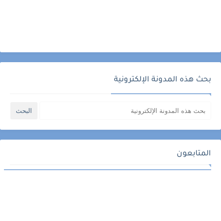
بحث هذه المدونة الإلكترونية
المتابعون