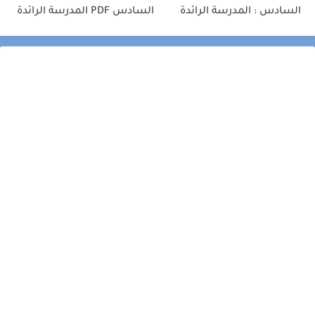
السادس : المدرسة الرائدة
السادس PDF المدرسة الرائدة