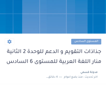
المستوى السادس
جذاذات التقويم و الدعم للوحدة 2 الثانية
منار اللغة العربية للمستوى 6 السادس
مدونة قسمي
اخر تحديث :
منذ بضع اعوام
4 دقائق للقراءة