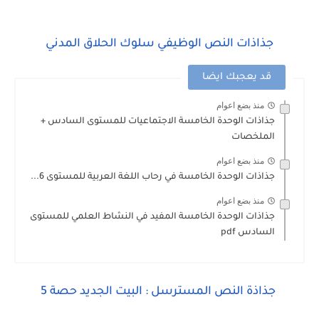
جذاذات النص الوظيفي سلوك الحلاق المدني
قد يعجبك ايضا
منذ بضع اعوام
جذاذات الوحدة الخامسة الاجتماعيات للمستوى السادس +
الملخصات
منذ بضع اعوام
جذاذات الوحدة الخامسة في رحاب اللغة العربية للمستوى 6...
منذ بضع اعوام
جذاذات الوحدة الخامسة المفيد في النشاط العلمي للمستوى
السادس pdf
جذاذة النص المسترسل : البيت الجديد حصة 5