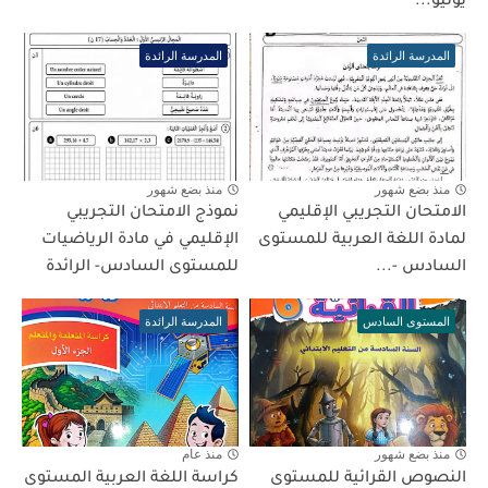
يونيو...
المدرسة الرائدة
المدرسة الرائدة
منذ بضع شهور
منذ بضع شهور
الامتحان التجريبي الإقليمي
نموذج الامتحان التجريبي
لمادة اللغة العربية للمستوى
الإقليمي في مادة الرياضيات
السادس -...
للمستوى السادس- الرائدة
المستوى السادس
المدرسة الرائدة
منذ بضع شهور
منذ عام
النصوص القرائية للمستوى
كراسة اللغة العربية المستوى