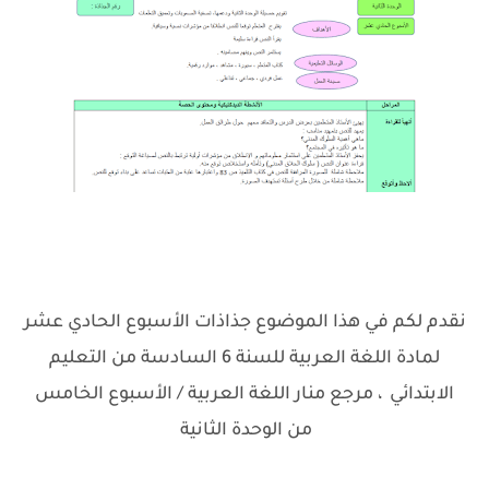
نقدم لكم في هذا الموضوع جذاذات الأسبوع الحادي عشر
لمادة اللغة العربية للسنة 6 السادسة من التعليم
.
الابتدائي
، مرجع منار اللغة العربية / الأسبوع الخامس
من الوحدة الثانية
.