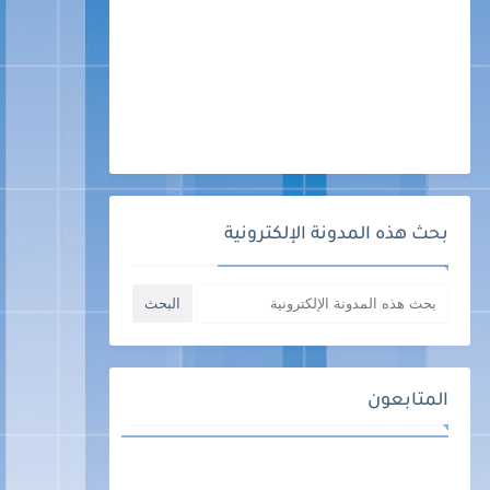
بحث هذه المدونة الإلكترونية
المتابعون