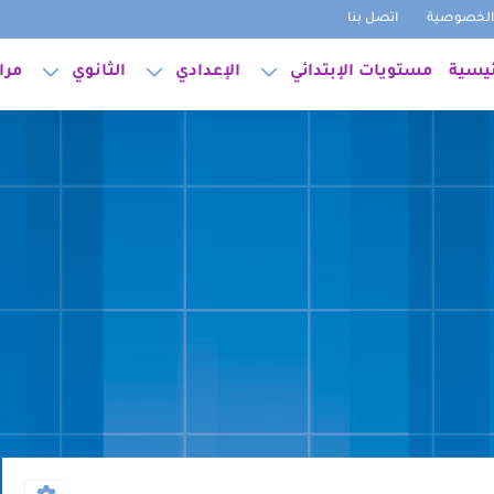
لخصوصية
اتصل بنا
ئيسية
مستويات الإبتدائي
الإعدادي
الثانوي
مرا