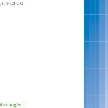
Tableau de congés 2020-2021 لائحة العطل