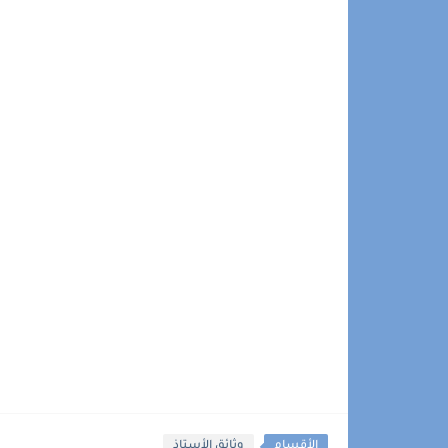
الأقسام
وثائق الأستاذ