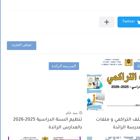
عرض المزيد
ذ
المدرسة الرائدة
منذ عام
لف التراكمي و ملفات
تنظيم السنة الدراسية 2025-2026
مدرسة الرائدة
بالمدارس الرائدة