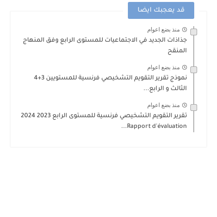
قد يعجبك ايضا
منذ بضع اعوام
جذاذات الجديد في الاجتماعيات للمستوى الرابع وفق المنهاج
المنقح
منذ بضع اعوام
نموذج تقرير التقويم التشخيصي فرنسية للمستويين 3+4
الثالث و الرابع...
منذ بضع اعوام
تقرير التقويم التشخيصي فرنسية للمستوى الرابع 2023 2024
Rapport d'évaluation...