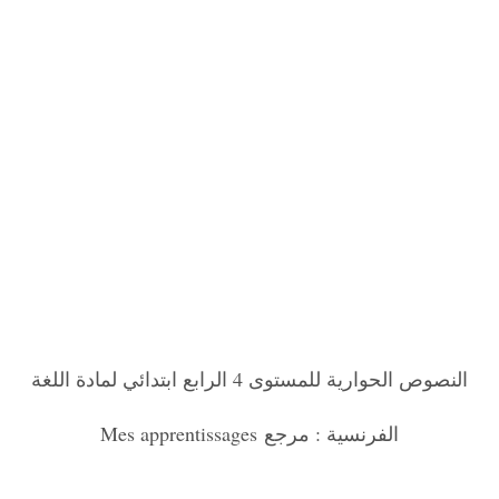
النصوص الحوارية للمستوى 4 الرابع ابتدائي لمادة اللغة
الفرنسية : مرجع
Mes apprentissages