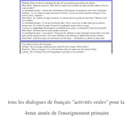
tous les dialogues de français "activités orales'' pour la
4eme année de l'enseignement primaire
.