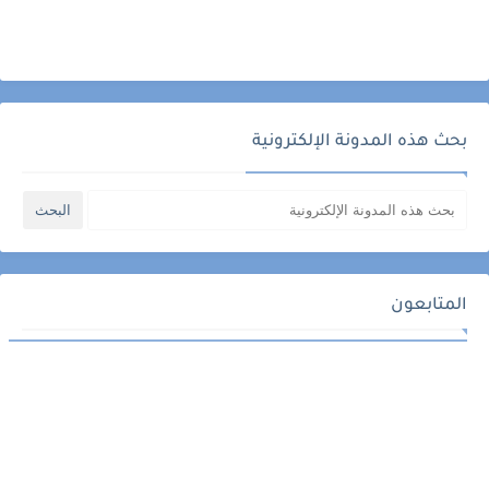
بحث هذه المدونة الإلكترونية
المتابعون