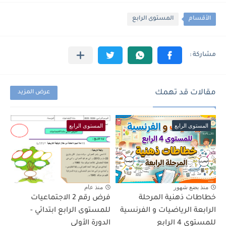
الأقسام
المستوى الرابع
مقالات قد تهمك
عرض المزيد
المستوى الرابع
المستوى الرابع
منذ بضع شهور
منذ عام
خطاطات ذهنية المرحلة
فرض رقم 2 الاجتماعيات
الرابعة الرياضيات و الفرنسية
للمستوى الرابع ابتدائي -
للمستوى 4 الرابع
الدورة الأولى