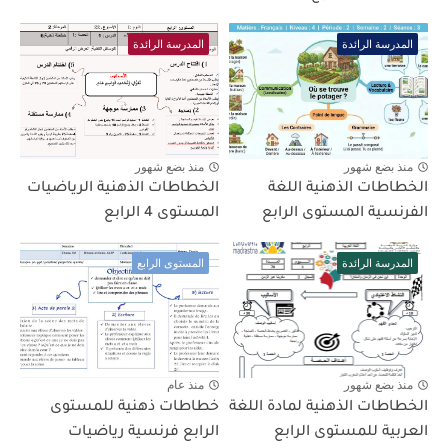
المدرسة الرائدة
المدرسة الرائدة
منذ بضع شهور
منذ بضع شهور
الخطاطات الذهنية اللغة
الخطاطات الذهنية الرياضيات
الفرنسية المستوى الرابع
المستوى 4 الرابع
المدرسة الرائدة
المستوى الرابع
منذ بضع شهور
منذ عام
الخطاطات الذهنية لمادة اللغة
خطاطات ذهنية للمستوى
العربية للمستوى الرابع
الرابع فرنسية رياضيات