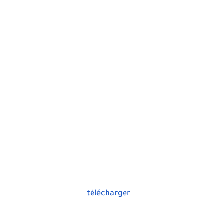
télécharger