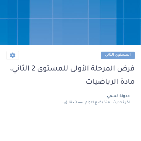
المستوى الثاني
فرض المرحلة الأولى للمستوى 2 الثاني،
مادة الرياضيات
مدونة قسمي
اخر تحديث :
منذ بضع اعوام
3 دقائق للقراءة