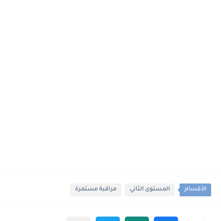
الأقسام
المستوى الثاني
مراقبة مستمرة