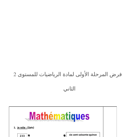
فرض المرحلة الأولى لمادة الرياضيات للمستوى 2
الثاني