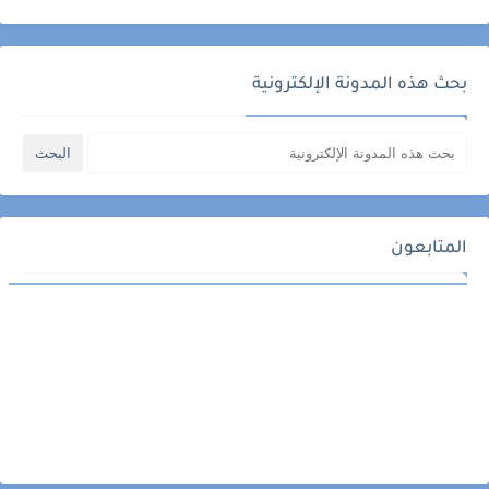
بحث هذه المدونة الإلكترونية
المتابعون