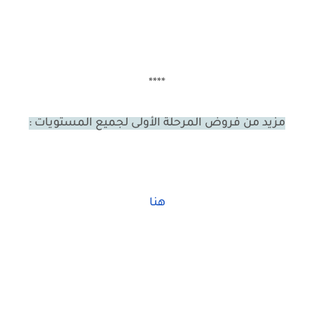
****
مزيد من فروض المرحلة الأولى لجميع المستويات :
هنا