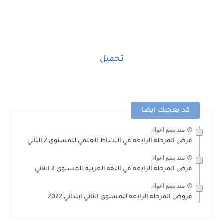
تحميل
قد يعجبك ايضا
منذ بضع اعوام
فرض المرحلة الرابعة في النشاط العلمي للمستوى 2 الثاني
منذ بضع اعوام
فرض المرحلة الرابعة في اللغة العربية للمستوى 2 الثاني
منذ بضع اعوام
فروض المرحلة الرابعة للمستوى الثاني ابتدائي 2022