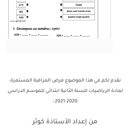
نقدم لكم في هذا الموضوع فرض المراقبة المستمرة،
لمادة الرياضيات للسنة الثانية ابتدائي للموسم الدراسي
:
2020-2021
.
من إعداد الأستاذة كوثر