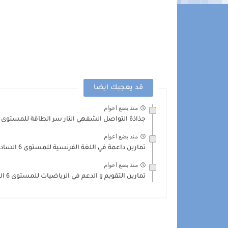
قد يعجبك ايضا
منذ بضع اعوام
جذاذة التواصل الشفهي النار سر الطاقة للمستوى 6 السادس
منذ بضع اعوام
تمارين داعمة في اللغة الفرنسية للمستوى 6 السادس
منذ بضع اعوام
تمارين التقويم و الدعم في الرياضيات للمستوى 6 السادس