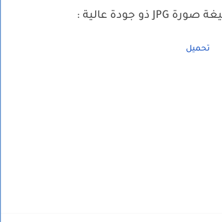
ة صورة JPG
ذو جودة عالية :
تحميل