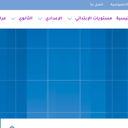
لخصوصية
اتصل بنا
ئيسية
مستويات الإبتدائي
الإعدادي
الثانوي
مرا