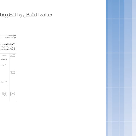
جذاذة الشكل و التطبيقات ''