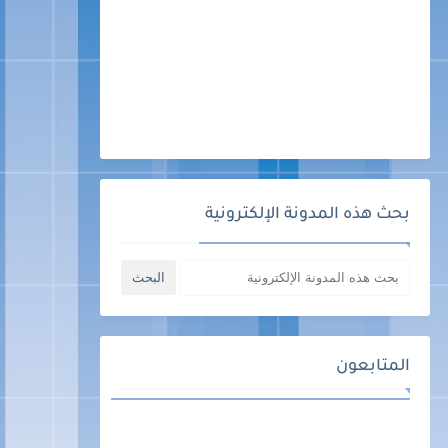
بحث هذه المدونة الإلكترونية
المتابعون