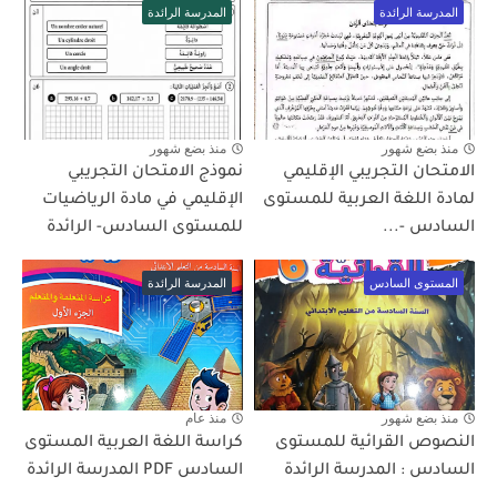
المدرسة الرائدة
المدرسة الرائدة
منذ بضع شهور
منذ بضع شهور
الامتحان التجريبي الإقليمي
نموذج الامتحان التجريبي
لمادة اللغة العربية للمستوى
الإقليمي في مادة الرياضيات
السادس -...
للمستوى السادس- الرائدة
المستوى السادس
المدرسة الرائدة
منذ بضع شهور
منذ عام
النصوص القرائية للمستوى
كراسة اللغة العربية المستوى
السادس : المدرسة الرائدة
السادس PDF المدرسة الرائدة