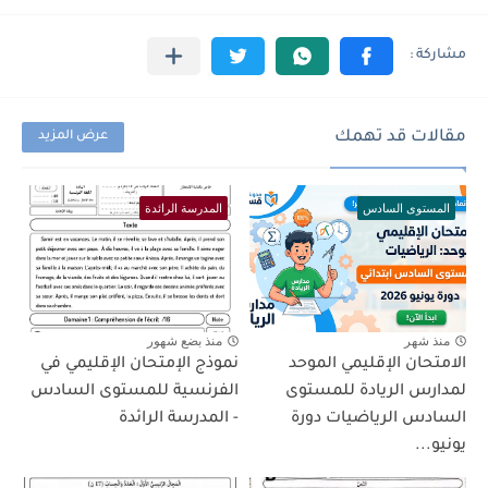
مقالات قد تهمك
عرض المزيد
المستوى السادس
المدرسة الرائدة
منذ شهر
منذ بضع شهور
الامتحان الإقليمي الموحد
نموذج الإمتحان الإقليمي في
لمدارس الريادة للمستوى
الفرنسية للمستوى السادس
السادس الرياضيات دورة
- المدرسة الرائدة
يونيو...