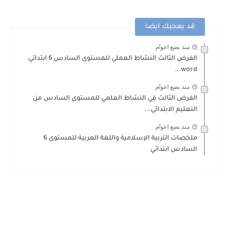
قد يعجبك ايضا
منذ بضع اعوام
الفرض الثالث النشاط العملي للمستوى السادس 6 ابتدائي
word...
منذ بضع اعوام
الفرض الثالث في النشاط العلمي للمستوى السادس من
التعليم الابتدائي...
منذ بضع اعوام
ملخصات التربية الإسلامية واللغة العربية للمستوى 6
السادس ابتدائي