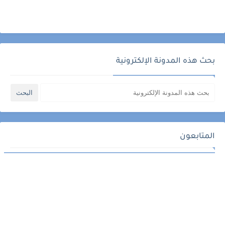
بحث هذه المدونة الإلكترونية
المتابعون