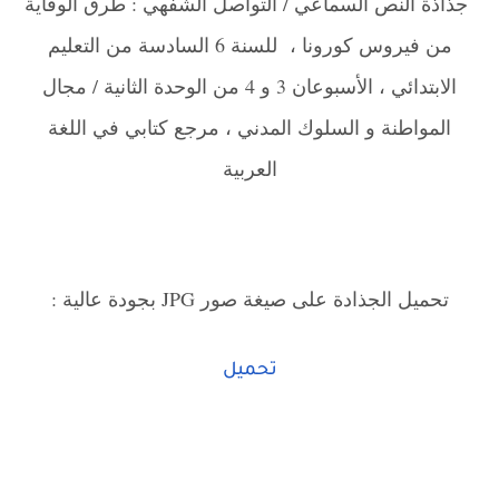
جذاذة النص السماعي / التواصل الشفهي : طرق الوقاية
من فيروس كورونا ، للسنة 6 السادسة من التعليم
الابتدائي ، الأسبوعان 3 و 4 من الوحدة الثانية / مجال
المواطنة و السلوك المدني ، مرجع كتابي في اللغة
العربية
تحميل الجذادة على صيغة صور JPG بجودة عالية :
تحميل