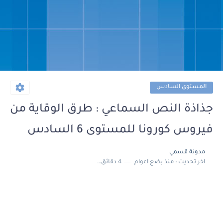
المستوى السادس
جذاذة النص السماعي : طرق الوقاية من
فيروس كورونا للمستوى 6 السادس
مدونة قسمي
اخر تحديث :
منذ بضع اعوام
4 دقائق للقراءة