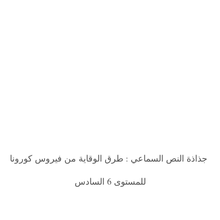
جذاذة النص السماعي : طرق الوقاية من فيروس كورونا
للمستوى 6 السادس