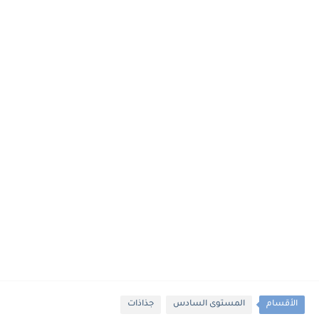
الأقسام
المستوى السادس
جذاذات