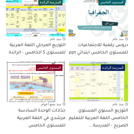
المستوى الخامس
المدرسة الرائدة
منذ عام
منذ عام
دروس رقمية للاجتماعيات
التوزيع المرحلي اللغة العربية
للمستوى الخامس ابتدائي ppt
للمستوى 5 الخامس - الرائدة
المدرسة الرائدة
المستوى الخامس
منذ عام
منذ بضع اعوام
التوزيع السنوي المستوى
جذاذات الوحدة السادسة
الخامس اللغة العربية للتعليم
مرشدي في اللغة العربية
الصريح - المدرسة...
للمستوى الخامس