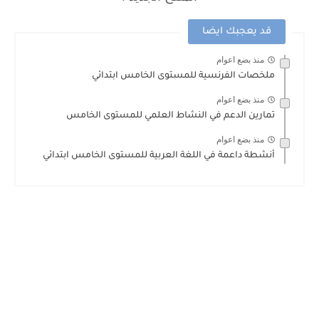
قد يعجبك ايضا
منذ بضع اعوام
ملخصات الفرنسية للمستوى الخامس ابتدائي
منذ بضع اعوام
تمارين الدعم في النشاط العلمي للمستوى الخامس
منذ بضع اعوام
أنشطة داعمة في اللغة العربية للمستوى الخامس ابتدائي