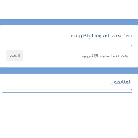
بحث هذه المدونة الإلكترونية
المتابعون