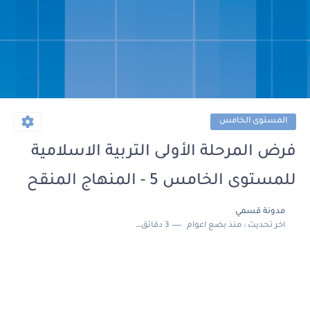
المستوى الخامس
فرض المرحلة الأولى التربية الاسلامية
للمستوى الخامس 5 - المنهاج المنقح
مدونة قسمي
اخر تحديث :
منذ بضع اعوام
3 دقائق للقراءة