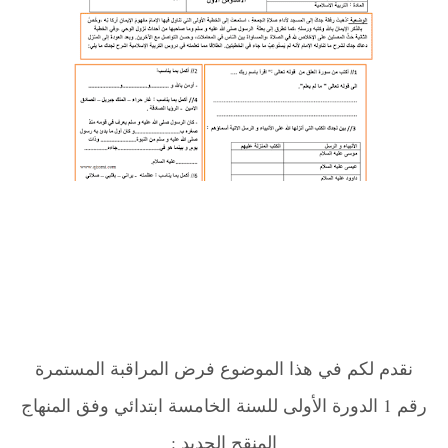
نقدم لكم في هذا الموضوع فرض المراقبة المستمرة
رقم 1 الدورة الأولى للسنة الخامسة ابتدائي وفق المنهاج
المنقح الجديد
:
.