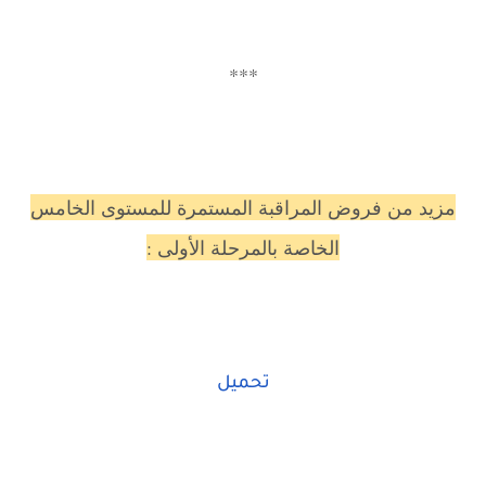
***
مزيد من فروض المراقبة المستمرة للمستوى الخامس
الخاصة بالمرحلة الأولى :
تحميل