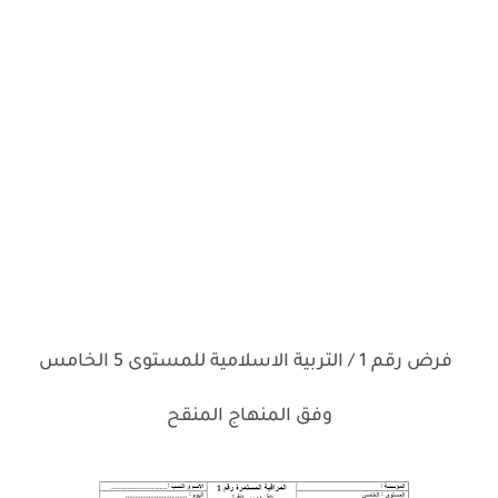
فرض رقم 1 / التربية الاسلامية للمستوى 5 الخامس
وفق المنهاج المنقح