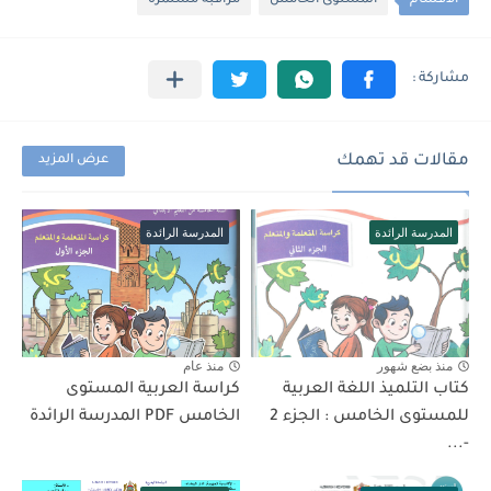
الأقسام
المستوى الخامس
مراقبة مستمرة
مقالات قد تهمك
عرض المزيد
المدرسة الرائدة
المدرسة الرائدة
منذ بضع شهور
منذ عام
كتاب التلميذ اللغة العربية
كراسة العربية المستوى
للمستوى الخامس : الجزء 2
الخامس PDF المدرسة الرائدة
-...