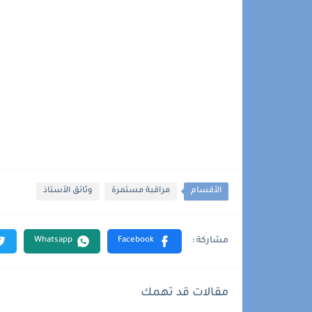
الأقسام
مراقبة مستمرة
وثائق الأستاذ
مقالات قد تهمك