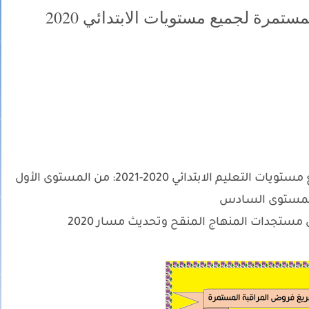
ستمرة لجميع مستويات الابتدائي 2020
شبكات تفريغ نقط المراقبة المستمرة لجميع مستويات التعليم الابتدائي 2020-2021: من المستوى الأول
المستوى السادس
 مستجدات المنهاج المنقح وتحديث مسار 2020