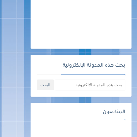
بحث هذه المدونة الإلكترونية
المتابعون