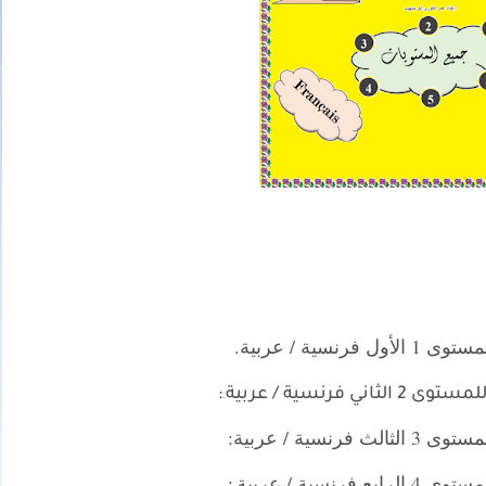
ية / عربية.
رنسية / عربية
:
.
ية / عربية:
سية / عربية
: