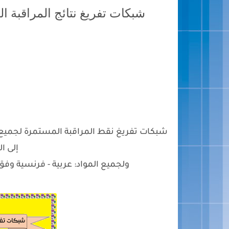
شبكات تفريغ نتائج المراقبة الم
إلى 
ولجميع المواد: عربية - فرنسية وفق