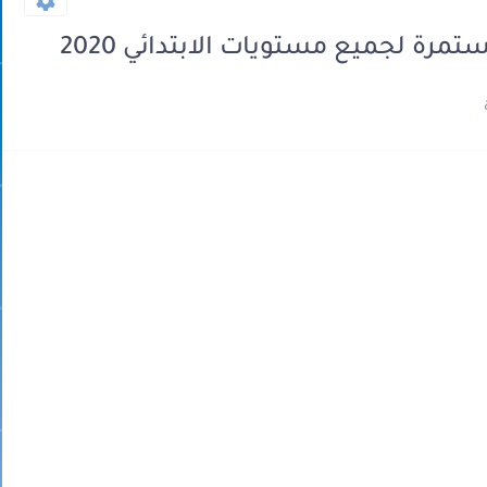
مرة لجميع مستويات الابتدائي 2020