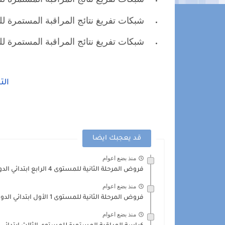
شبكات تفريغ نتائج المراقبة المستمرة للمستوى 5 الخامس فرنس
شبكات تفريغ نتائج المراقبة المستمرة للمستوى 6 السادس فرنس
الت
قد يعجبك ايضا
منذ بضع اعوام
فروض المرحلة الثانية للمستوى 4 الرابع ابتدائي الدورة الأولى
منذ بضع اعوام
فروض المرحلة الثانية للمستوى 1 الأول ابتدائي الدورة الأولى
منذ بضع اعوام