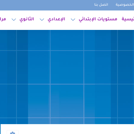
لخصوصية
اتصل بنا
ئيسية
مستويات الإبتدائي
الإعدادي
الثانوي
مرا