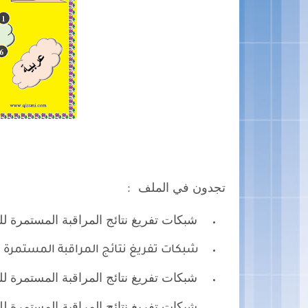
تجدون في الملف :
شبكات تفريغ نتائج المراقبة المستمرة للمستوى 1 الأول فرنس
شبكات تفريغ نتائج المراقبة المستمرة للمستوى 2 الثاني ف
شبكات تفريغ نتائج المراقبة المستمرة للمستوى 3 الثالث فرنس
شبكات تفريغ نتائج المراقبة المستمرة للمستوى 4 الرابع فرن