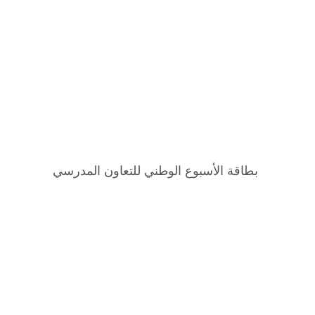
بطاقة الأسبوع الوطني للتعاون المدرسي