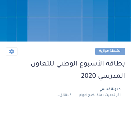
أنشطة موازية
بطاقة الأسبوع الوطني للتعاون
المدرسي 2020
مدونة قسمي
اخر تحديث :
منذ بضع اعوام
3 دقائق للقراءة