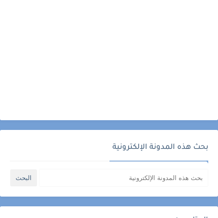
بحث هذه المدونة الإلكترونية