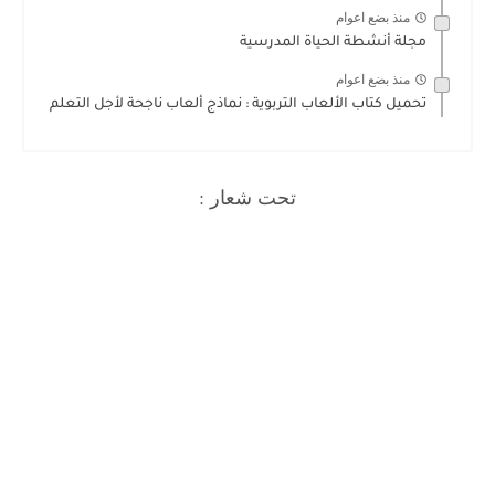
منذ بضع اعوام
مجلة أنشطة الحياة المدرسية
منذ بضع اعوام
تحميل كتاب الألعاب التربوية : نماذج ألعاب ناجحة لأجل التعلم
تحت شعار :