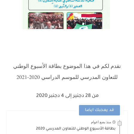
نقدم لكم في هذا الموضوع بطاقة الأسبوع الوطني
للتعاون المدرسي للموسم الدراسي 2020-2021
من 28 دجنير إلى 4 دجنبر 2020
.
قد يعجبك ايضا
منذ بضع اعوام
بطاقة الأسبوع الوطني للتعاون المدرسي 2020