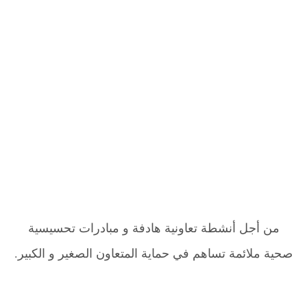
من أجل أنشطة تعاونية هادفة و مبادرات تحسيسية
صحية ملائمة تساهم في حماية المتعاون الصغير و الكبير.