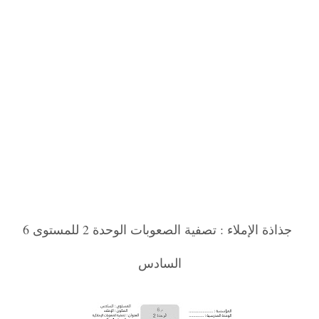
جذاذة الإملاء : تصفية الصعوبات الوحدة 2 للمستوى 6
السادس