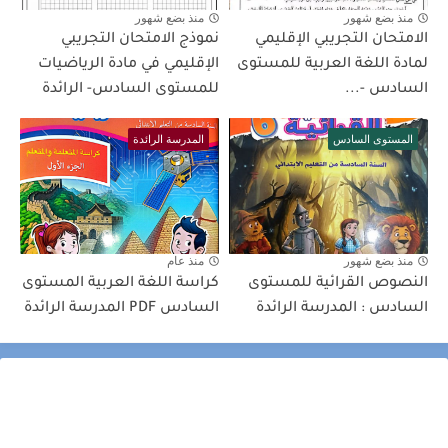
منذ بضع شهور
منذ بضع شهور
الامتحان التجريبي الإقليمي
نموذج الامتحان التجريبي
لمادة اللغة العربية للمستوى
الإقليمي في مادة الرياضيات
السادس -...
للمستوى السادس- الرائدة
المستوى السادس
المدرسة الرائدة
منذ بضع شهور
منذ عام
النصوص القرائية للمستوى
كراسة اللغة العربية المستوى
السادس : المدرسة الرائدة
السادس PDF المدرسة الرائدة