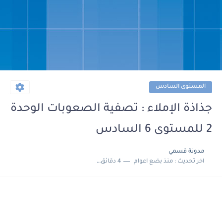
المستوى السادس
جذاذة الإملاء : تصفية الصعوبات الوحدة
2 للمستوى 6 السادس
مدونة قسمي
اخر تحديث :
منذ بضع اعوام
4 دقائق للقراءة