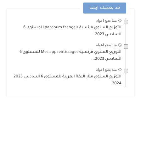
قد يعجبك ايضا
منذ بضع اعوام
التوزيع السنوي فرنسية parcours français للمستوى 6
السادس 2023...
منذ بضع اعوام
التوزيع السنوي فرنسية Mes apprentissages للمستوى 6
السادس 2023...
منذ بضع اعوام
التوزيع السنوي منار اللغة العربية للمستوى 6 السادس 2023
2024