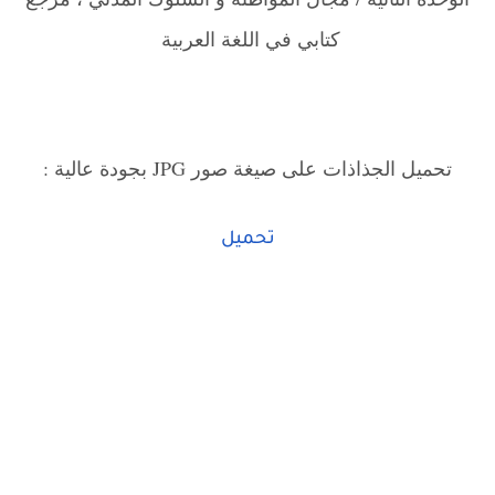
كتابي في اللغة العربية
تحميل الجذاذات على صيغة صور JPG بجودة عالية :
تحميل