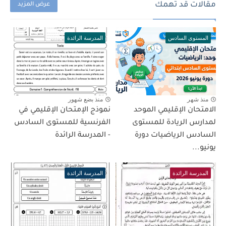
مقالات قد تهمك
عرض المزيد
المستوى السادس
المدرسة الرائدة
منذ شهر
منذ بضع شهور
الامتحان الإقليمي الموحد
نموذج الإمتحان الإقليمي في
لمدارس الريادة للمستوى
الفرنسية للمستوى السادس
السادس الرياضيات دورة
- المدرسة الرائدة
يونيو...
المدرسة الرائدة
المدرسة الرائدة