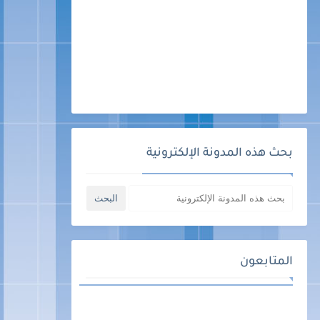
بحث هذه المدونة الإلكترونية
المتابعون