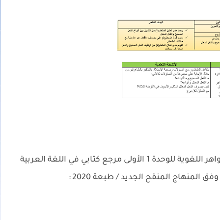
نقدم لكم جذاذات تقويم و دعم و توليف الظواهر اللغوية للوحدة 1 الأولى مرجع كتابي في اللغة العربية
:
.