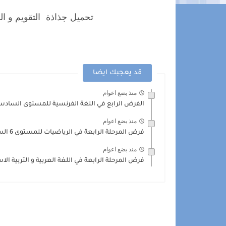
تحميل جذاذة التقويم و الدعم
قد يعجبك ايضا
منذ بضع اعوام
الفرض الرابع في اللغة الفرنسية للمستوى السادس 22
منذ بضع اعوام
فرض المرحلة الرابعة في الرياضيات للمستوى 6 السادس + التصحيح
منذ بضع اعوام
فرض المرحلة الرابعة في اللغة العربية و التربية ال