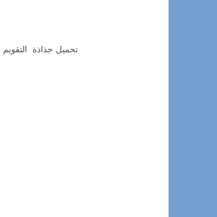
تحميل جذاذة التقويم و 