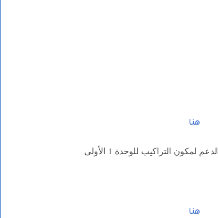
هنا
 لمكون التراكيب للوحدة 1 الأولى
هنا