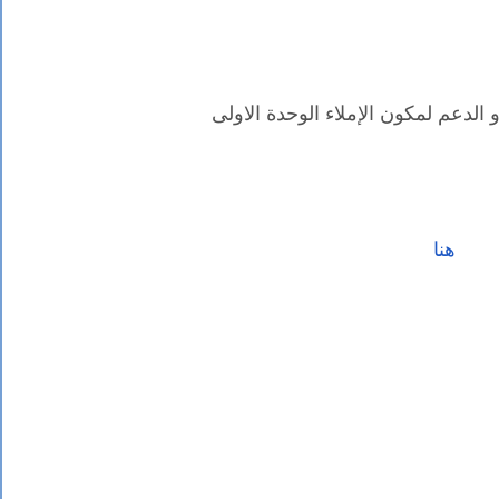
الدعم لمكون الإملاء الوحدة الاولى
هنا