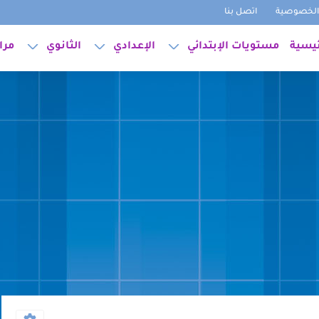
لخصوصية
اتصل بنا
ئيسية
مستويات الإبتدائي
الإعدادي
الثانوي
مرا