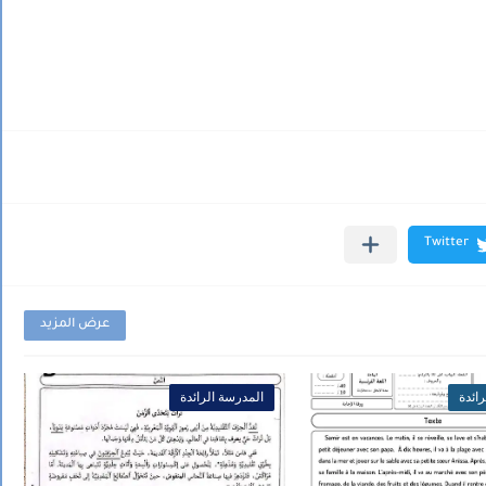
عرض المزيد
ائدة
المدرسة الرائدة