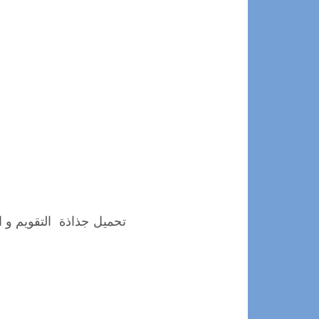
تحميل جذاذة التقويم و الدعم