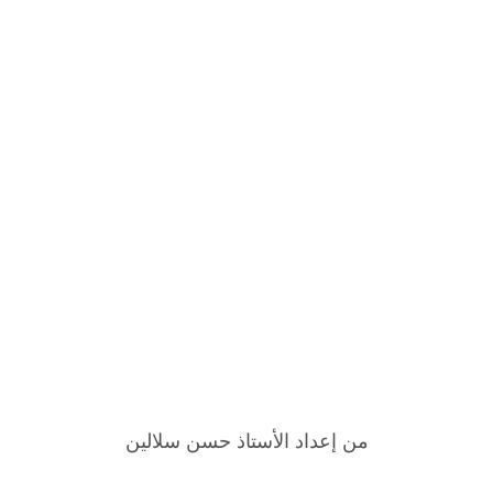
من إعداد الأستاذ حسن سلالين