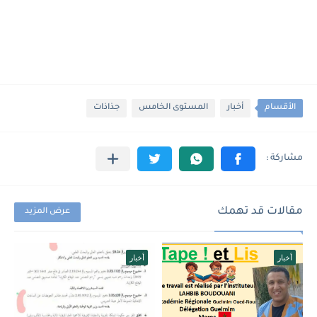
الأقسام
أخبار
المستوى الخامس
جذاذات
مقالات قد تهمك
عرض المزيد
أخبار
أخبار