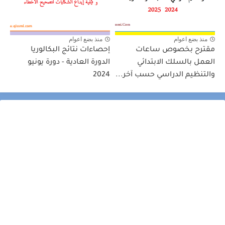
منذ بضع اعوام
منذ بضع اعوام
مقترح بخصوص ساعات
إحصاءات نتائج البكالوريا
العمل بالسلك الابتدائي
الدورة العادية - دورة يونيو
والتنظيم الدراسي حسب آخر...
2024