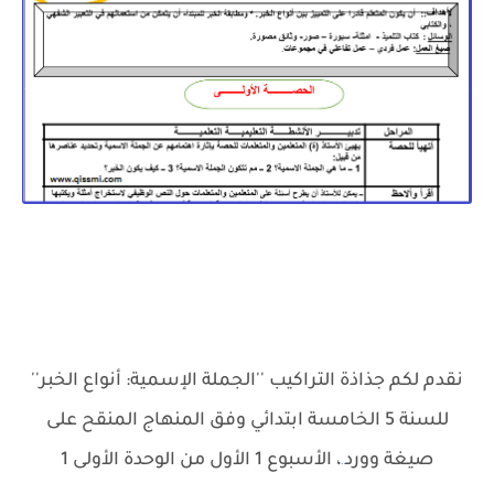
نقدم لكم جذاذة التراكيب ''الجملة الإسمية: أنواع الخبر''
للسنة 5 الخامسة ابتدائي وفق المنهاج المنقح على
صيغة وورد
، الأسبوع 1 الأول من الوحدة الأولى 1
.