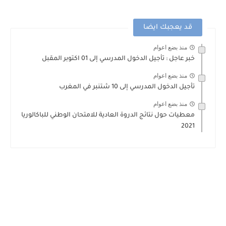
قد يعجبك ايضا
منذ بضع اعوام
خبر عاجل : تأجيل الدخول المدرسي إلى 01 اكتوبر المقبل
منذ بضع اعوام
تأجيل الدخول المدرسي إلى 10 شتنبر في المغرب
منذ بضع اعوام
معطيات حول نتائج الدروة العادية للامتحان الوطني للباكالوريا
2021