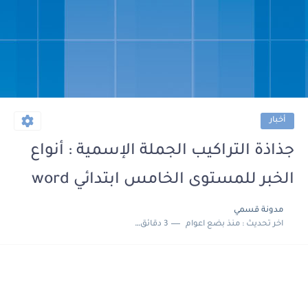
أخبار
جذاذة التراكيب الجملة الإسمية : أنواع
الخبر للمستوى الخامس ابتدائي word
مدونة قسمي
اخر تحديث :
منذ بضع اعوام
3 دقائق للقراءة