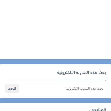
بحث هذه المدونة الإلكترونية
المتابعون