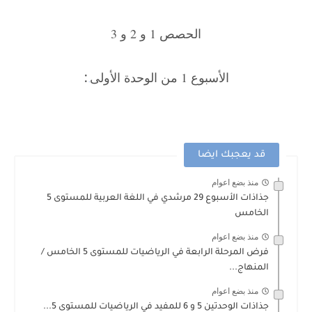
الحصص 1 و 2 و 3
:
الأسبوع 1 من الوحدة الأولى
.
قد يعجبك ايضا
منذ بضع اعوام
جذاذات الأسبوع 29 مرشدي في اللغة العربية للمستوى 5
الخامس
منذ بضع اعوام
فرض المرحلة الرابعة في الرياضيات للمستوى 5 الخامس /
المنهاج...
منذ بضع اعوام
جذاذات الوحدتين 5 و 6 للمفيد في الرياضيات للمستوى 5...