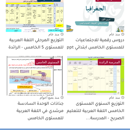
منذ عام
منذ عام
دروس رقمية للاجتماعيات
التوزيع المرحلي اللغة العربية
للمستوى الخامس ابتدائي ppt
للمستوى 5 الخامس - الرائدة
المدرسة الرائدة
المستوى الخامس
منذ عام
منذ بضع اعوام
التوزيع السنوي المستوى
جذاذات الوحدة السادسة
الخامس اللغة العربية للتعليم
مرشدي في اللغة العربية
الصريح - المدرسة...
للمستوى الخامس