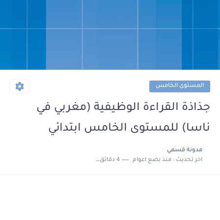
المستوى الخامس
جذاذة القراءة الوظيفية (مغربي في
ناسا) للمستوى الخامس ابتدائي
مدونة قسمي
اخر تحديث :
منذ بضع اعوام
4 دقائق للقراءة