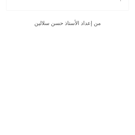
من إعداد الأستاذ حسن سلالين