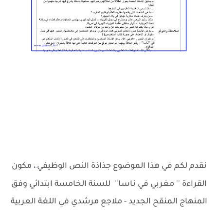
نقدم لكم في هذا الموضوع جذاذة النص الوظيفي
، مكون
.
القراءة '' مغربي في ناسا'' للسنة الخامسة ابتدائي وفق
المنهاج المنقح الجديد - ملاجع مرشدي في اللغة العربية