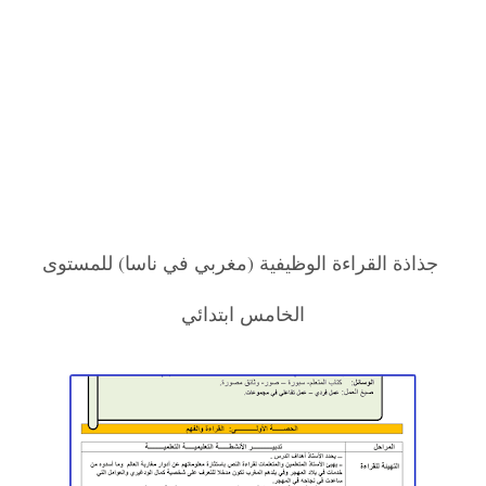
جذاذة القراءة الوظيفية (مغربي في ناسا) للمستوى
الخامس ابتدائي