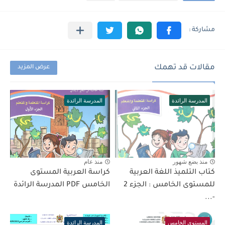
مقالات قد تهمك
عرض المزيد
المدرسة الرائدة
المدرسة الرائدة
منذ بضع شهور
منذ عام
كتاب التلميذ اللغة العربية
كراسة العربية المستوى
للمستوى الخامس : الجزء 2
الخامس PDF المدرسة الرائدة
-...
المستوى الخامس
المدرسة الرائدة