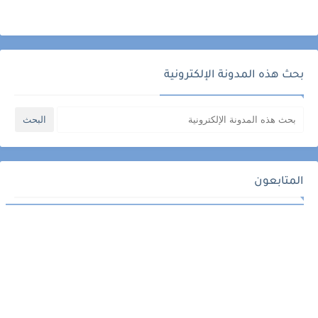
بحث هذه المدونة الإلكترونية
المتابعون