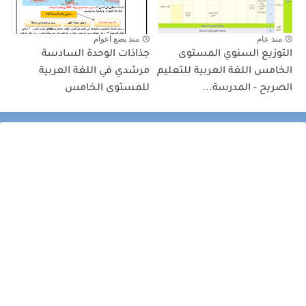
منذ عام
منذ بضع اعوام
التوزيع السنوي المستوى
جذاذات الوحدة السادسة
الخامس اللغة العربية للتعليم
مرشدي في اللغة العربية
الصريح - المدرسة...
للمستوى الخامس