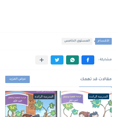
الأقسام
المستوى الخامس
مقالات قد تهمك
عرض المزيد
المدرسة الرائدة
المدرسة الرائدة