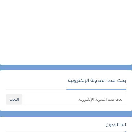
بحث هذه المدونة الإلكترونية
المتابعون