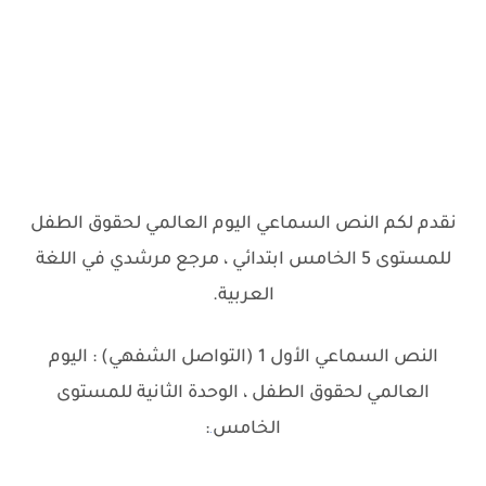
نقدم لكم النص السماعي اليوم العالمي لحقوق الطفل
للمستوى 5 الخامس ابتدائي ، مرجع مرشدي في اللغة
العربية.
النص السماعي الأول 1 (التواصل الشفهي) :
اليوم
العالمي لحقوق الطفل ، الوحدة الثانية للمستوى
الخامس
:
.