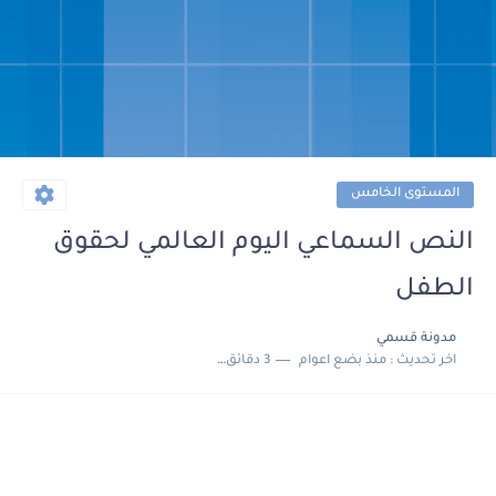
المستوى الخامس
النص السماعي اليوم العالمي لحقوق
الطفل
مدونة قسمي
اخر تحديث :
منذ بضع اعوام
3 دقائق للقراءة