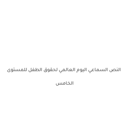
النص السماعي اليوم العالمي لحقوق الطفل للمستوى
الخامس