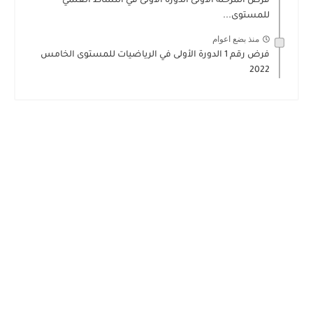
فرض المرحلة الأولى الدورة الأولى في النشاط العلمي
للمستوى...
منذ بضع اعوام
فرض رقم 1 الدورة الأولى في الرياضيات للمستوى الخامس
2022