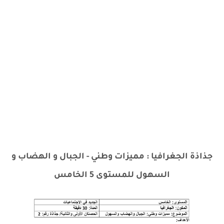
جذاذة الجغرافيا : مميزات وطني - الجبال و الهضاب و
السهول للمستوى 5 الخامس