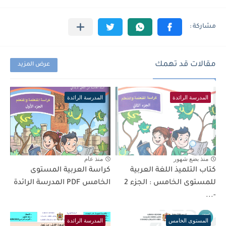
مقالات قد تهمك
عرض المزيد
المدرسة الرائدة
المدرسة الرائدة
منذ بضع شهور
منذ عام
كتاب التلميذ اللغة العربية
كراسة العربية المستوى
للمستوى الخامس : الجزء 2
الخامس PDF المدرسة الرائدة
-...
المستوى الخامس
المدرسة الرائدة