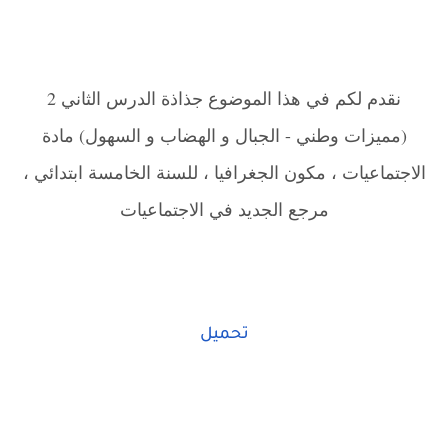
نقدم لكم في هذا الموضوع جذاذة الدرس الثاني 2
(مميزات وطني - الجبال و الهضاب و السهول) مادة
الاجتماعيات ، مكون الجغرافيا ، للسنة الخامسة ابتدائي ،
مرجع الجديد في الاجتماعيات
تحميل