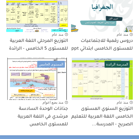
منذ عام
منذ عام
دروس رقمية للاجتماعيات
التوزيع المرحلي اللغة العربية
للمستوى الخامس ابتدائي ppt
للمستوى 5 الخامس - الرائدة
المدرسة الرائدة
المستوى الخامس
منذ عام
منذ بضع اعوام
التوزيع السنوي المستوى
جذاذات الوحدة السادسة
الخامس اللغة العربية للتعليم
مرشدي في اللغة العربية
الصريح - المدرسة...
للمستوى الخامس