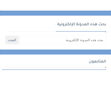
بحث هذه المدونة الإلكترونية
المتابعون