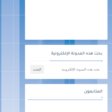
بحث هذه المدونة الإلكترونية
المتابعون