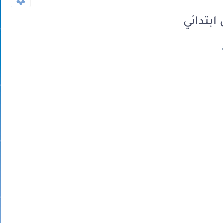
ابتدائي