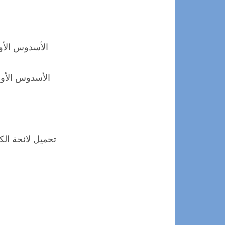
الأسدوس الأ
الأسدوس الأ
تحميل لائحة ال