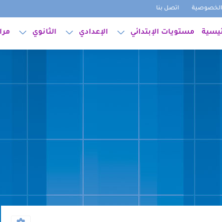
لخصوصية
اتصل بنا
ئيسية
مستويات الإبتدائي
الإعدادي
الثانوي
مرا