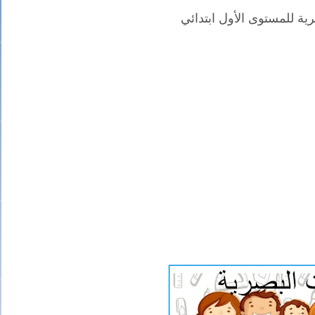
ية للمستوى الأول ابتدائي