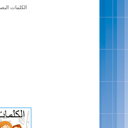
الكلمات البصر