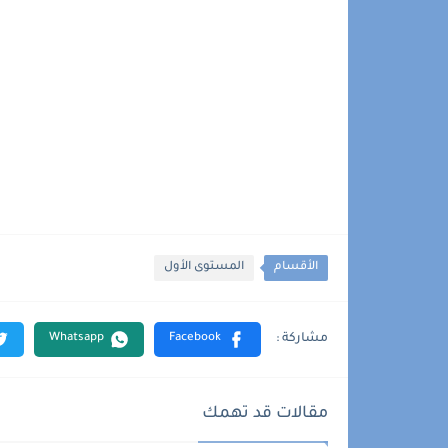
الأقسام
المستوى الأول
مقالات قد تهمك