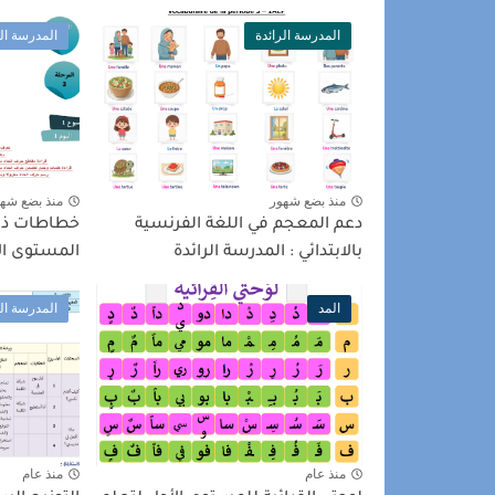
المدرسة الرائدة
المدرسة الر
منذ بضع شهور
منذ بضع شه
دعم المعجم في اللغة الفرنسية
خطاطات ذهن
بالابتدائي : المدرسة الرائدة
المستوى الأ
المد
المدرسة الر
منذ عام
منذ عام