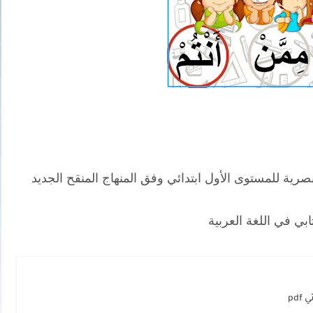
صرية للمستوى الأول ابتدائي وفق المنهاج المنقح الجديد
بي في اللغة العربية
pd