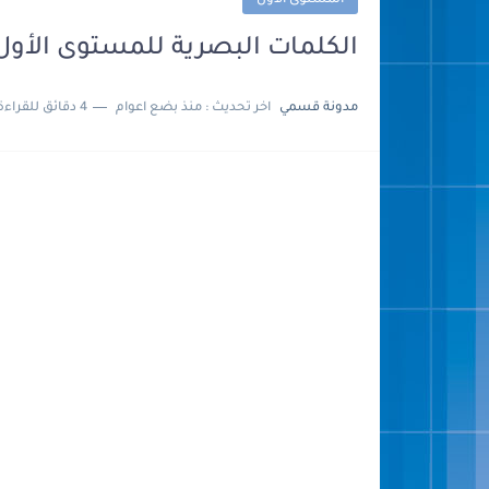
المستوى الأول
الكلمات البصرية للمستوى الأول 
مدونة قسمي
اخر تحديث :
منذ بضع اعوام
4 دقائق للقراءة