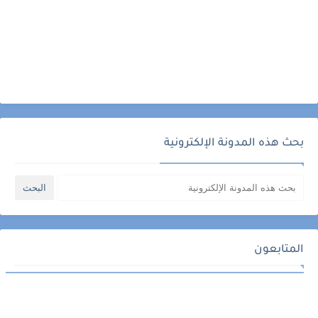
بحث هذه المدونة الإلكترونية
المتابعون