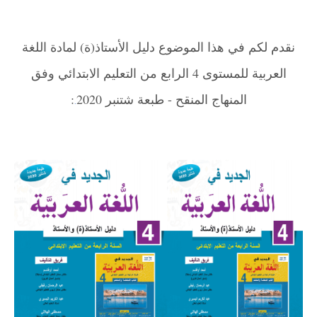
نقدم لكم في هذا الموضوع دليل الأستاذ(ة) لمادة اللغة
العربية للمستوى 4 الرابع من التعليم الابتدائي وفق
المنهاج المنقح - طبعة شتنبر 2020
:
.