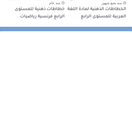
منذ بضع شهور
منذ عام
الخطاطات الذهنية لمادة اللغة
خطاطات ذهنية للمستوى
العربية للمستوى الرابع
الرابع فرنسية رياضيات