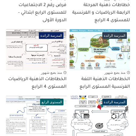
خطاطات ذهنية المرحلة
فرض رقم 2 الاجتماعيات
الرابعة الرياضيات و الفرنسية
للمستوى الرابع ابتدائي -
للمستوى 4 الرابع
الدورة الأولى
المدرسة الرائدة
المدرسة الرائدة
منذ بضع شهور
منذ بضع شهور
الخطاطات الذهنية اللغة
الخطاطات الذهنية الرياضيات
الفرنسية المستوى الرابع
المستوى 4 الرابع
المدرسة الرائدة
المستوى الرابع