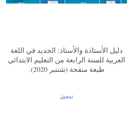
دليل الأستاذة والأستاذ: الجديد في اللغة
العربية للسنة الرابعة من التعليم الابتدائي
طبعة منقحة (شتنبر 2020)
:
.
تحميل