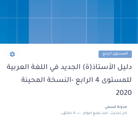
المستوى الرابع
دليل الأستاذ(ة) الجديد في اللغة العربية
للمستوى 4 الرابع -النسخة المحينة
2020
مدونة قسمي
اخر تحديث :
منذ بضع اعوام
4 دقائق للقراءة