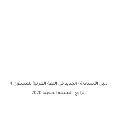
دليل الأستاذ(ة) الجديد في اللغة العربية للمستوى 4
الرابع -النسخة المحينة 2020