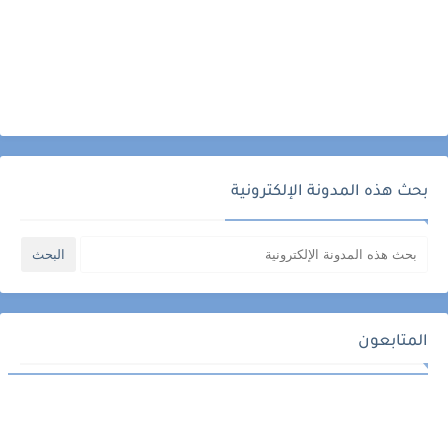
بحث هذه المدونة الإلكترونية
المتابعون