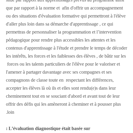
que par rapport à la norme et
afin d'offrir un accompagnement
ou des situations d'évaluation formative qui permettront à l'élève
d'aller plus loin dans sa démarche d'apprentissage , ce qui
permettras de personnaliser la programmation et l’intervention
pédagogique pour rendre plus accessibles les attentes et les
contenus d'apprentissage à l'étude et prendre le temps de décoder
les intérêts, les forces et les faiblesses des élèves , de bâtir sur les
forces ou les talents particuliers de l'élève pour le valoriser et
l'amener à partager davantage avec ses compagnes et ses
compagnons de classe toute en respectant les différences,
accepter les élèves là où ils et elles sont rendu(e)s dans leur
cheminement tout en se souciant d'abord et avant tout de leur
offrir des défis qui les amèneront à cheminer et à pousser plus
loin.
L’évaluation diagnostique était basée sur :