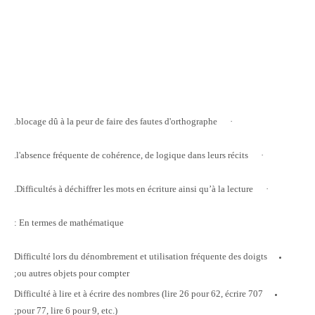
blocage dû à la peur de faire des fautes d'orthographe.
·
l'absence fréquente de cohérence, de logique dans leurs récits.
·
Difficultés à déchiffrer les mots en écriture ainsi qu’à la lecture.
·
En termes de mathématique :
Difficulté lors du dénombrement et utilisation fréquente des doigts
ou autres objets pour compter;
Difficulté à lire et à écrire des nombres (lire 26 pour 62, écrire 707
pour 77, lire 6 pour 9, etc.);