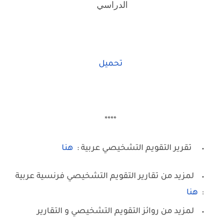
الدراسي
تحميل
****
تقرير التقويم التشخيصي عربية :
هنا
لمزيد من تقارير التقويم التشخيصي فرنسية عربية
:
هنا
لمزيد من روائز التقويم التشخيصي و التقارير