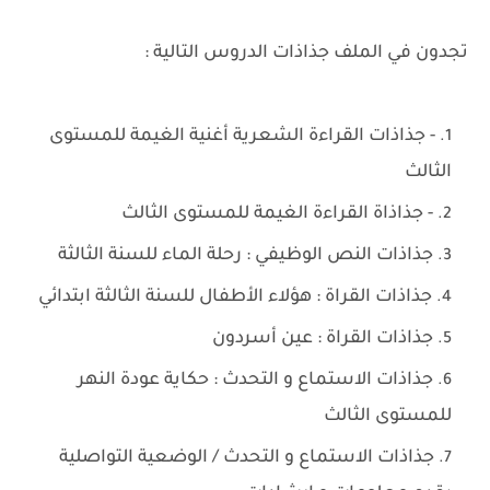
تجدون في الملف جذاذات الدروس التالية :
- جذاذات القراءة الشعرية أغنية الغيمة للمستوى
الثالث
- جذاذاة القراءة الغيمة للمستوى الثالث
جذاذات النص الوظيفي : رحلة الماء للسنة الثالثة
جذاذات القراة : هؤلاء الأطفال للسنة الثالثة ابتدائي
جذاذات القراة : عين أسردون
جذاذات الاستماع و التحدث : حكاية عودة النهر
للمستوى الثالث
جذاذات الاستماع و التحدث / الوضعية التواصلية