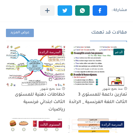
مقالات قد تهمك
عرض المزيد
الدعم
المدرسة الرائدة
منذ بضع شهور
منذ بضع شهور
تمارين داعمة للمستوى 3
خطاطات ذهنية للمستوى
الثالث اللغة الفرنسية _ الرائدة
الثالث ابتدائي فرنسية
رياضيات
المدرسة الرائدة
المستوى الثالث