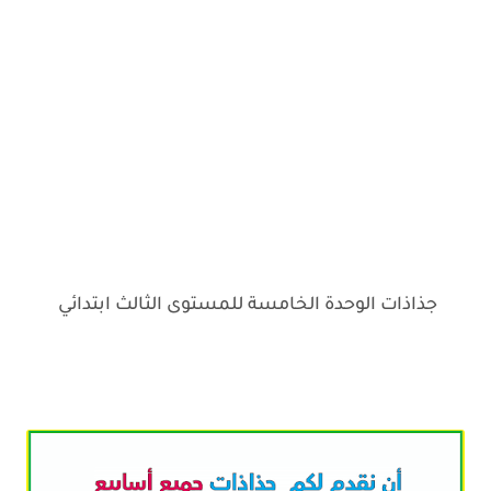
جذاذات الوحدة الخامسة للمستوى الثالث ابتدائي