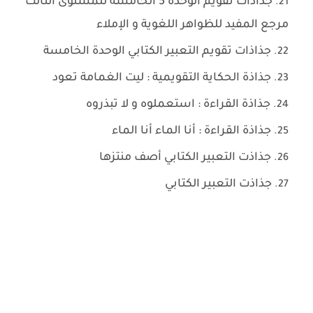
جذاذات تقويم الوحدة 5 الخامسة للمستوى الثالث
مرجع المفيد للظواهر اللغوية و الإملاء
جذاذات تقويم التعبير الكتابي الوحدة الخامسة
جذاذة الحكاية التقويمية : ليت الغمامة تعود
جذاذة القراءة : استعملوه و لا تبذروه
جذاذة القراءة : أنا الماء أنا الماء
جذاذت التعبير الكتابي أصف منتزها
جذاذت التعبير الكتابي