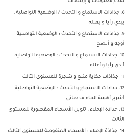
يقدم معلومات و إرشادات
جذاذات الاستماع و التحدث / الوضعية التواصلية :
يبدي رأيا و يعلله
جذاذات الاستماع و التحدث : الوضعية التواصلية
أوجه و أنصح
جذاذات الاستماع و التحدث : الوضعية التواصلية
أبدي رأيا و أعلله
جذاذات حكاية منبع و شجرة للمستوى الثالث
جذاذات الاستماع و التحدث : الوضعية التواصلية
أشرح أهمية الماء ف حياتي
جذاذة الإملاء : تنوين الأسماء المقصورة للمستوى
الثالث
جذاذة الإملاء : الأسماء المنقوصة للمستوى الثالث