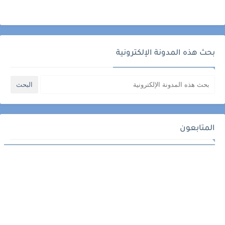
بحث هذه المدونة الإلكترونية
المتابعون