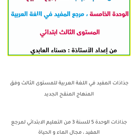
جذاذات المفيد في اللغة العربية للمستوى الثالث وفق
المنهاج المنقح الجديد
جذاذات الوحدة 5 للسنة 3 من التعليم الابتدائي لمرجع
المفيد ، مجال الماء و الحياة