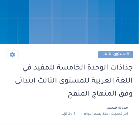
المستوى الثالث
جذاذات الوحدة الخامسة للمفيد في
اللغة العربية للمستوى الثالث ابتدائي
وفق المنهاج المنقح
مدونة قسمي
اخر تحديث :
منذ بضع اعوام
5 دقائق للقراءة