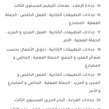
جذاذة الإملاء : علامات الترقيم للمستوى الثالث
جذاذات التطبيقات الكتابية : الفعل الناقص - الجملة
الفعلية : المضارع
جذاذات التطبيقات الكتابية : الفعل المجرد و المزيد -
الجملة الفعلية : الأمر
جذاذات التطبيقات الكتابية : تحويل الأفعال بحسب
ضمائر المفرد و الجمع- الجملة الفعلية : الماضي و
المضارع
جذاذات التطبيقات الكتابية : الفعل الناقص و
المجرد و المزيد - الجملة الفعلية : الماضي و المضارع
و الأمر
جذاذات القراءة : البحر الحزين للمستوى الثالث