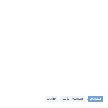
الأقسام
المستوى الثالث
جذاذات