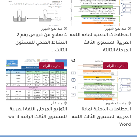
منذ بضع شهور
منذ بضع شهور
الخطاطات الذهنية لمادة اللغة
4 نماذج من فروض رقم 2
العربية المستوى الثالث
النشاط العلمي للمستوى
المرحلة الثالثة
الثالث...
المدرسة الرائدة
المدرسة الرائدة
منذ بضع شهور
منذ عام
الخطاطات الذهنية لمادة
التوزيع المرحلي اللغة العربية
العربية المستوى الثالث اللغة
للمستوى الثالث الرائدة word
Word